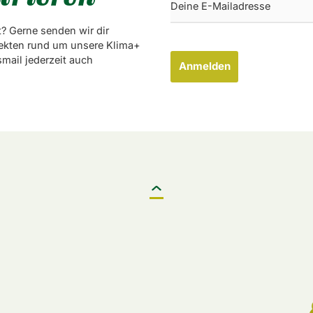
? Gerne senden wir dir
ekten rund um unsere Klima+
mail jederzeit auch
Anmelden