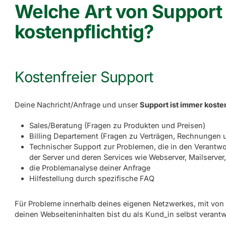
Welche Art von Support 
kostenpflichtig?
Kostenfreier Support
Deine Nachricht/Anfrage und unser
Support ist immer koste
Sales/Beratung (Fragen zu Produkten und Preisen)
Billing Departement (Fragen zu Verträgen, Rechnungen
Technischer Support zur Problemen, die in den Verantw
der Server und deren Services wie Webserver, Mailserve
die Problemanalyse deiner Anfrage
Hilfestellung durch spezifische FAQ
Für Probleme innerhalb deines eigenen Netzwerkes, mit von d
deinen Webseiteninhalten bist du als Kund_in selbst verantw