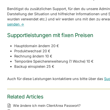
Benötigst du zusätzlichen Support, für den du unsere Admins
Darstellung der Situation und hilfreicher Informationen un
wurden verwendet etc.) und wir werden uns mit den zu erwa
senden ->
Supportleistungen mit fixen Preisen
Hauptdomain ändern 20 €
Produktwechsel 20 €
Rechnung ändern 10 €
Temporäre Speichererweiterung (1 Woche) 10 €
Backup einspielen 25 €
Auch für diese Leistungen kontaktiere uns bitte über das
Sup
Related Articles
Wie ändere ich mein ClientArea Passwort?