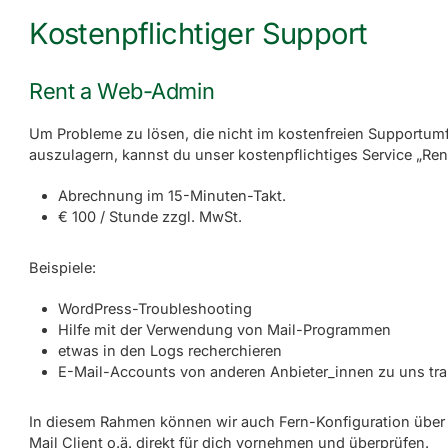
Kostenpflichtiger Support
Rent a Web-Admin
Um Probleme zu lösen, die nicht im kostenfreien Supportumf
auszulagern, kannst du unser kostenpflichtiges Service „R
Abrechnung im 15-Minuten-Takt.
€ 100 / Stunde zzgl. MwSt.
Beispiele:
WordPress-Troubleshooting
Hilfe mit der Verwendung von Mail-Programmen
etwas in den Logs recherchieren
E-Mail-Accounts von anderen Anbieter_innen zu uns tra
In diesem Rahmen können wir auch Fern-Konfiguration über 
Mail Client o.ä. direkt für dich vornehmen und überprüfen.