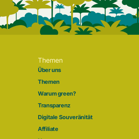
Themen
Über uns
Themen
Warum green?
Transparenz
Digitale Souveränität
Affiliate