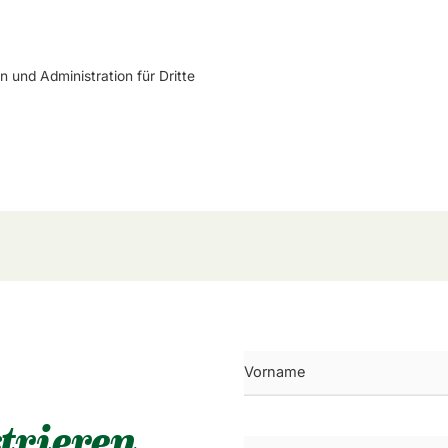
und Administration für Dritte
trieren