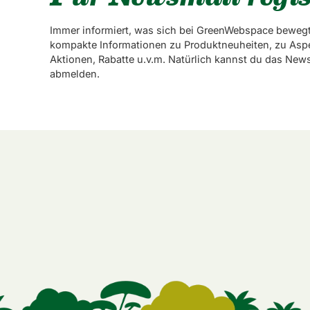
Immer informiert, was sich bei GreenWebspace bewegt
kompakte Informationen zu Produktneuheiten, zu Asp
Aktionen, Rabatte u.v.m. Natürlich kannst du das News
abmelden.