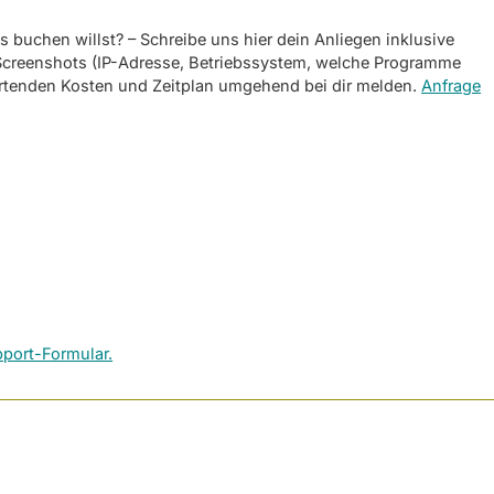
 buchen willst? – Schreibe uns hier dein Anliegen inklusive
d Screenshots (IP-Adresse, Betriebssystem, welche Programme
rtenden Kosten und Zeitplan umgehend bei dir melden.
Anfrage
port-Formular.