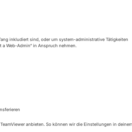
ang inkludiert sind, oder um system-administrative Tätigkeiten
ent a Web-Admin“ in Anspruch nehmen.
nsferieren
TeamViewer anbieten. So können wir die Einstellungen in deine