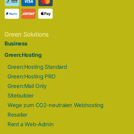
Green Solutions
Business
Green:Hosting
Green:Hosting Standard
Green:Hosting PRO
Green:Mail Only
Sitebuilder
Wege zum CO2-neutralen Webhosting
Reseller
Rent a Web-Admin