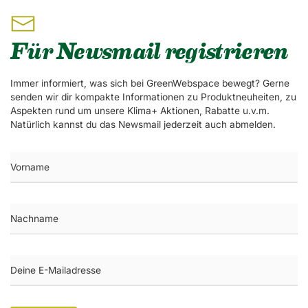
Für Newsmail registrieren
Immer informiert, was sich bei GreenWebspace bewegt? Gerne
senden wir dir kompakte Informationen zu Produktneuheiten, zu
Aspekten rund um unsere Klima+ Aktionen, Rabatte u.v.m.
Natürlich kannst du das Newsmail jederzeit auch abmelden.