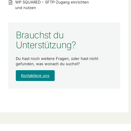
WP SQUARED – SFTP-Zugang einrichten
und nutzen
Brauchst du
Unterstützung?
Du hast noch weitere Fragen, oder hast nicht
gefunden, was wonach du suchst?
Kontaktiere uns