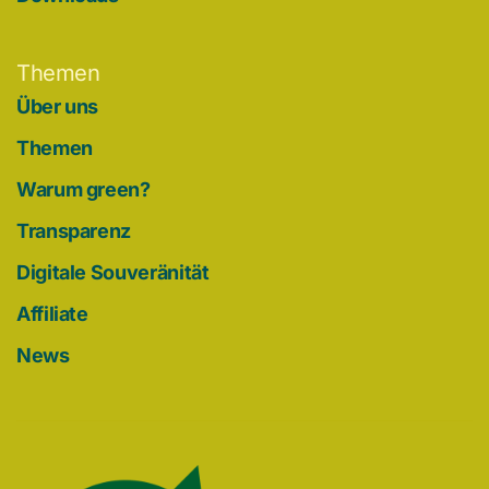
Themen
Über uns
Themen
Warum green?
Transparenz
Digitale Souveränität
Affiliate
News