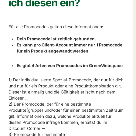
ich diesen ein?
Für alle Promocodes gelten diese Informationen:
Dein Promocode ist zeitlich gebunden.
Es kann pro Client-Account immer nur 1 Promocode
für ein Produkt angewandt werden.
Es gibt 4 Arten von Promocodes im GreenWebspace
1) Der individualisierte Spezial-Promocode, der nur für dich
und nur für ein Produkt oder eine Produktkombination gilt.
Dieser ist einmalig und die Gültigkeit erlischt nach dem
Einlösen.
2) Der Promocode, der für eine bestimmte
Produkte(gruppe) und/oder für einen bestimmten Zeitraum
gilt. Informationen dazu, welche Produkte aktuell für
diesen Promocode infrage kommen, erhältst du im
Discount Corner ->
3) Promocode für bestimmte