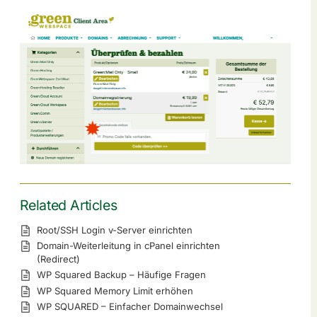
Related Articles
Root/SSH Login v-Server einrichten
Domain-Weiterleitung in cPanel einrichten
(Redirect)
WP Squared Backup – Häufige Fragen
WP Squared Memory Limit erhöhen
WP SQUARED – Einfacher Domainwechsel