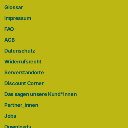
Glossar
Impressum
FAQ
AGB
Datenschutz
Widerrufsrecht
Serverstandorte
Discount Corner
Das sagen unsere Kund*innen
Partner_innen
Jobs
Downloads