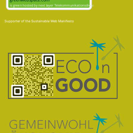
Supporter of the
Sustainable Web Manifesto