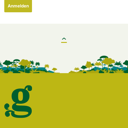
Anmelden