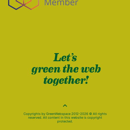
Let’s
green the web
together!
Copyrights by GreenWebspace 2012-2026 © All rights
reserved. All content in this website is copyright
protected.