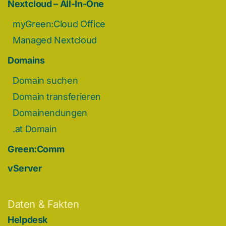
Nextcloud – All-In-One
myGreen:Cloud Office
Managed Nextcloud
Domains
Domain suchen
Domain transferieren
Domainendungen
.at Domain
Green:Comm
vServer
Daten & Fakten
Helpdesk