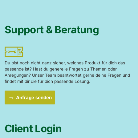
Support & Beratung
Du bist noch nicht ganz sicher, welches Produkt für dich das
passende ist? Hast du generelle Fragen zu Themen oder
Anregungen? Unser Team beantwortet gerne deine Fragen und
findet mit dir die für dich passende Lösung.
Anfrage senden
Client Login