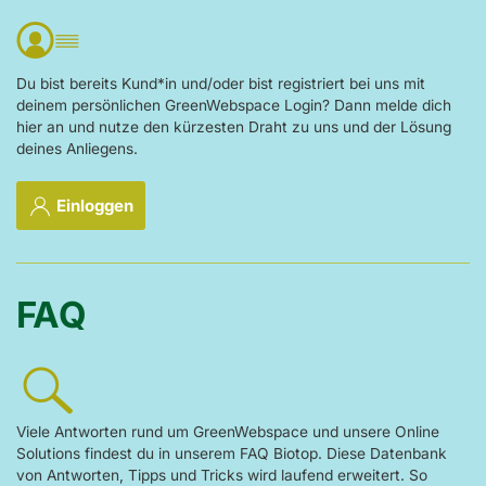
Du bist bereits Kund*in und/oder bist registriert bei uns mit
deinem persönlichen GreenWebspace Login? Dann melde dich
hier an und nutze den kürzesten Draht zu uns und der Lösung
deines Anliegens.
Einloggen
FAQ
Viele Antworten rund um GreenWebspace und unsere Online
Solutions findest du in unserem FAQ Biotop. Diese Datenbank
von Antworten, Tipps und Tricks wird laufend erweitert. So