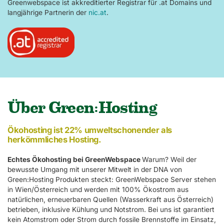
Greenwebspace ist akkreditierter Registrar für .at Domains und
langjährige Partnerin der
nic.at
.
Über Green:Hosting
Ökohosting ist 22% umweltschonender als
herkömmliches Hosting.
Echtes Ökohosting bei GreenWebspace
Warum? Weil der
bewusste Umgang mit unserer Mitwelt in der DNA von
Green:Hosting Produkten steckt: GreenWebspace Server stehen
in Wien/Österreich und werden mit 100% Ökostrom aus
natürlichen, erneuerbaren Quellen (Wasserkraft aus Österreich)
betrieben, inklusive Kühlung und Notstrom. Bei uns ist garantiert
kein Atomstrom oder Strom durch fossile Brennstoffe im Einsatz,