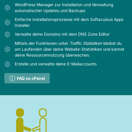
WordPress Manager zur Installation und Verwaltung
automatischer Updates und Backups
Einfache Installationsprozesse mit dem Softaculous Apps
Installer
Verwalte deine Domains mit dem DNS Zone Editor
Mittels der Funktionen unter
Traffic Statistiken
bleibst du
am Laufenden über deine Website-Statistiken und kannst
deine Ressourcennutzung überwachen.
Erstelle und verwalte deine E-Mailaccounts
FAQ zu cPanel