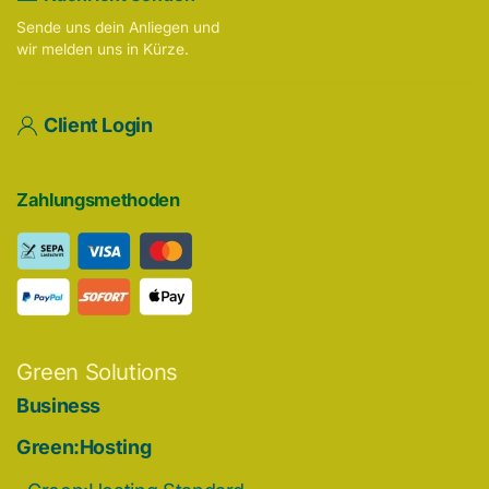
Sende uns dein Anliegen und
wir melden uns in Kürze.
Client Login
Zahlungsmethoden
Green Solutions
Business
Green:Hosting