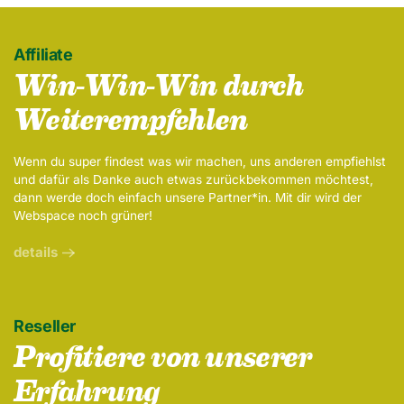
Affiliate
Win-Win-Win durch
Weiterempfehlen
Wenn du super findest was wir machen, uns anderen empfiehlst
und dafür als Danke auch etwas zurückbekommen möchtest,
dann werde doch einfach unsere Partner*in. Mit dir wird der
Webspace noch grüner!
details
Reseller
Profitiere von unserer
Erfahrung