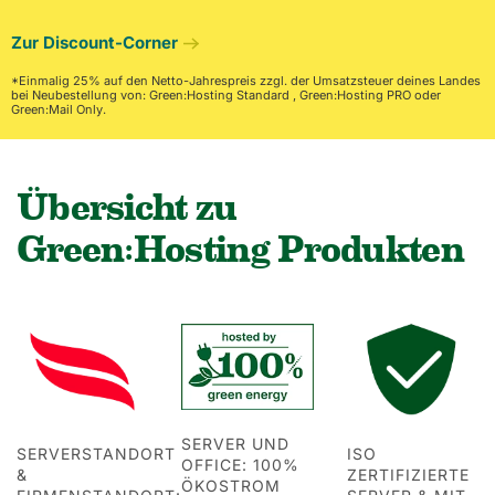
Zur Discount-Corner
*Einmalig 25% auf den Netto-Jahrespreis zzgl. der Umsatzsteuer deines Landes
bei Neubestellung von: Green:Hosting Standard , Green:Hosting PRO oder
Green:Mail Only.
Übersicht zu
Green:Hosting Produkten
SERVER UND
SERVERSTANDORT
ISO
OFFICE: 100%
&
ZERTIFIZIERTE
ÖKOSTROM