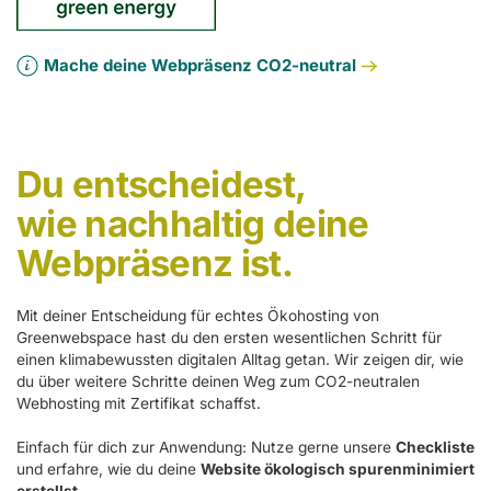
Mache deine Webpräsenz CO2-neutral
Du entscheidest,
wie nachhaltig deine
Webpräsenz ist.
Mit deiner Entscheidung für echtes Ökohosting von
Greenwebspace hast du den ersten wesentlichen Schritt für
einen klimabewussten digitalen Alltag getan. Wir zeigen dir, wie
du über weitere Schritte deinen Weg zum CO2-neutralen
Webhosting mit Zertifikat schaffst.
Einfach für dich zur Anwendung: Nutze gerne unsere
Checkliste
und erfahre, wie du deine
Website ökologisch spurenminimiert
erstellst
.