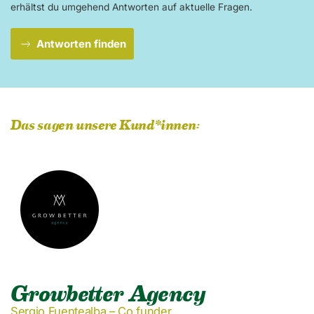
erhältst du umgehend Antworten auf aktuelle Fragen.
Antworten finden
Das sagen unsere Kund*innen:
Growbetter Agency
Sergio Fuentealba – Co funder