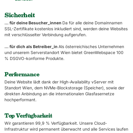
Sicherheit
… für deine Besucher_innen
Da für alle deine Domainnamen
SSL-Zertifikate kostenlos inkludiert sind, werden deine Websites
mit verschlüsselter Verbindung aufgerufen.
… für dich als Betreiber_in
Als österreichisches Unternehmen
und unserem Serverstandort Wien bietet GreenWebspace 100
% DSGVO-konforme Produkte.
Performance
Deine Website lädt dank der High-Availability vServer mit
Standort Wien, dem NVMe-Blockstorage (Speicher), sowie der
direkten Anbindung an die internationalen Glasfasernetze
hochperformant.
Top Verfügbarkeit
Wir garantieren 99,9 % Verfügbarkeit. Unsere Cloud-
Infrastruktur wird permanent überwacht und alle Services laufen