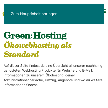
Zum Hauptinhalt springen
Green:Hosting
Ökowebhosting als
Standard
Auf dieser Seite findest du eine Übersicht all unserer nachhaltig
gehosteten Webhosting Produkte für Website und E-Mail,
Informationen zu unserem Ökohosting, deiner
Administrationsoberläche, Umzug, Angebote und wo du weitere
Informationen findest.