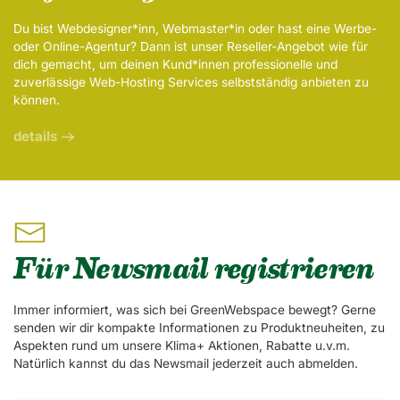
Du bist Webdesigner*inn, Webmaster*in oder hast eine Werbe-
oder Online-Agentur? Dann ist unser Reseller-Angebot wie für
dich gemacht, um deinen Kund*innen professionelle und
zuverlässige Web-Hosting Services selbstständig anbieten zu
können.
details
Für Newsmail registrieren
Immer informiert, was sich bei GreenWebspace bewegt? Gerne
senden wir dir kompakte Informationen zu Produktneuheiten, zu
Aspekten rund um unsere Klima+ Aktionen, Rabatte u.v.m.
Natürlich kannst du das Newsmail jederzeit auch abmelden.