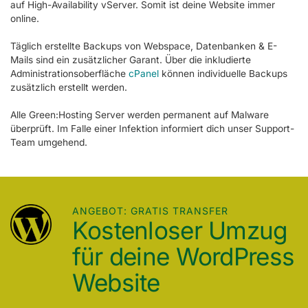
auf High-Availability vServer. Somit ist deine Website immer
online.
Täglich erstellte Backups von Webspace, Datenbanken & E-
Mails sind ein zusätzlicher Garant. Über die inkludierte
Administrationsoberfläche
cPanel
können individuelle Backups
zusätzlich erstellt werden.
Alle Green:Hosting Server werden permanent auf Malware
überprüft. Im Falle einer Infektion informiert dich unser Support-
Team umgehend.
ANGEBOT: GRATIS TRANSFER
Kostenloser Umzug
für deine WordPress
Website