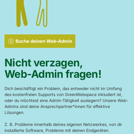
Buche deinen Web-Admin
Nicht verzagen,
Web-Admin fragen!
Dich beschäftigt ein Problem, das entweder nicht im Umfang
des kostenfreien Supports von GreenWebspace inkludiert ist,
oder du möchtest eine Admin-Tätigkeit auslagern? Unsere Web-
Admins sind deine Ansprechpartner*innen für effektive
Lösungen.
Z. B. Probleme innerhalb deines eigenen Netzwerkes, von dir
installierte Software, Probleme mit deinen Endgeräten.