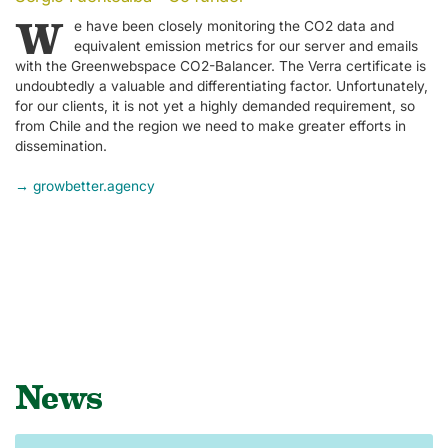
W
e have been closely monitoring the CO2 data and
equivalent emission metrics for our server and emails
with the Greenwebspace CO2-Balancer. The Verra certificate is
undoubtedly a valuable and differentiating factor. Unfortunately,
for our clients, it is not yet a highly demanded requirement, so
from Chile and the region we need to make greater efforts in
dissemination.
→ growbetter.agency
News