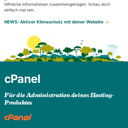
hilfreiche Informationen zusammengetragen. Schau doch
einfach mal rein.
NEWS: Aktiver Klimaschutz mit deiner Website
cPanel
Für die Administration deines Hosting-
Produktes