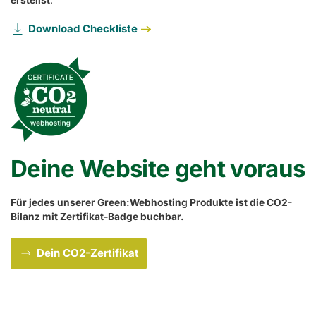
Download Checkliste
Deine Website geht voraus
Für jedes unserer Green:Webhosting Produkte ist die CO2-
Bilanz mit Zertifikat-Badge buchbar.
Dein CO2-Zertifikat