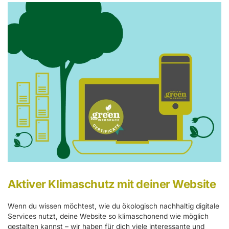
Aktiver Klimaschutz mit deiner Website
Wenn du wissen möchtest, wie du ökologisch nachhaltig digitale
Services nutzt, deine Website so klimaschonend wie möglich
gestalten kannst – wir haben für dich viele interessante und