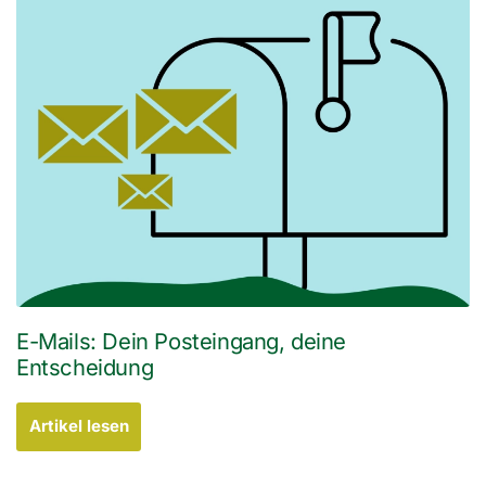
E-Mails: Dein Posteingang, deine
Entscheidung
Artikel lesen