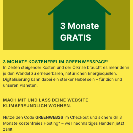
3 MONATE KOSTENFREI IM GREENWEBSPACE!
In Zeiten steigender Kosten und der Ölkrise braucht es mehr denn
je den Wandel zu erneuerbaren, natürlichen Energiequellen.
Digitalisierung kann dabei ein starker Hebel sein – für dich und
unseren Planeten.
MACH MIT UND LASS DEINE WEBSITE
KLIMAFREUNDLICH WOHNEN.
Nutze den Code
GREENWEB26
im Checkout und sichere dir 3
Monate kostenfreies Hosting* – weil nachhaltiges Handeln jetzt
zählt.