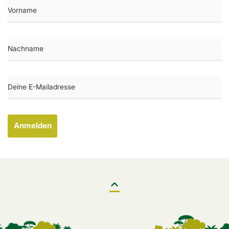
Anmelden