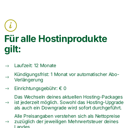
Für alle Hostinprodukte
gilt:
Laufzeit
: 12 Monate
Kündigungs­frist
: 1 Monat vor automatischer Abo-
Verlängerung
Einrichtungsgebühr
: € 0
Das Wechseln deines aktuellen Hosting-Packages
ist jederzeit möglich. Sowohl das Hosting-Upgrade
als auch ein Downgrade wird sofort durchgeführt.
Alle Preisangaben verstehen sich als Nettopreise
zuzüglich der jeweiligen Mehrwertsteuer deines
Landes.