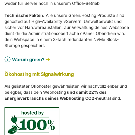
weder für Server noch in unserem Office-Betrieb.
Technische Fakten:
Alle unsere Green:Hosting Produkte sind
gehosted auf High-Availability vServern: Umweltbewußt und
sicher vor Hardwareausfällen. Zur Verwaltung deines Webspace
dient dir die Administrationsoberfläche cPanel. Obendrein wird
dein Webspace in einem 3-fach redundanten NVMe Block-
Storage gespeichert.
Warum green?
Ökohosting mit Signalwirkung
Als gelisteter Ökohoster gewährleisten wir nachvollziehbar und
belegbar, dass dein Webhosting
und damit 22% des
Energieverbrauchs deines Webhosting CO2-neutral
sind.