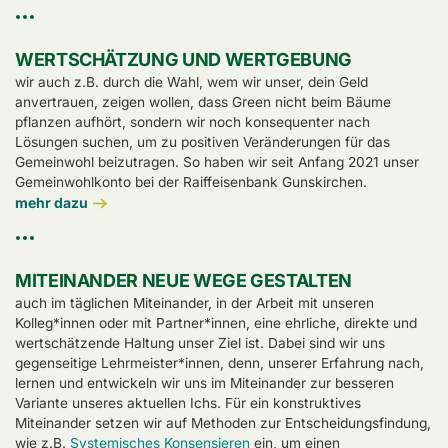
WERTSCHÄTZUNG UND WERTGEBUNG
wir auch z.B. durch die Wahl, wem wir unser, dein Geld
anvertrauen, zeigen wollen, dass Green nicht beim Bäume
pflanzen aufhört, sondern wir noch konsequenter nach
Lösungen suchen, um zu positiven Veränderungen für das
Gemeinwohl beizutragen. So haben wir seit Anfang 2021 unser
Gemeinwohlkonto bei der Raiffeisenbank Gunskirchen.
mehr dazu
MITEINANDER NEUE WEGE GESTALTEN
auch im täglichen Miteinander, in der Arbeit mit unseren
Kolleg*innen oder mit Partner*innen, eine ehrliche, direkte und
wertschätzende Haltung unser Ziel ist. Dabei sind wir uns
gegenseitige Lehrmeister*innen, denn, unserer Erfahrung nach,
lernen und entwickeln wir uns im Miteinander zur besseren
Variante unseres aktuellen Ichs. Für ein konstruktives
Miteinander setzen wir auf Methoden zur Entscheidungsfindung,
wie z.B.
Systemisches Konsensieren
ein, um einen