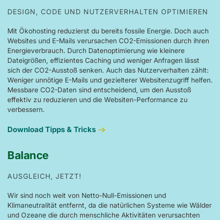
DESIGN, CODE UND NUTZERVERHALTEN OPTIMIEREN
Mit Ökohosting reduzierst du bereits fossile Energie. Doch auch
Websites und E-Mails verursachen CO2-Emissionen durch ihren
Energieverbrauch. Durch Datenoptimierung wie kleinere
Dateigrößen, effizientes Caching und weniger Anfragen lässt
sich der CO2-Ausstoß senken. Auch das Nutzerverhalten zählt:
Weniger unnötige E-Mails und gezielterer Websitenzugriff helfen.
Messbare CO2-Daten sind entscheidend, um den Ausstoß
effektiv zu reduzieren und die Websiten-Performance zu
verbessern.
Download Tipps & Tricks
Balance
AUSGLEICH, JETZT!
Wir sind noch weit von Netto-Null-Emissionen und
Klimaneutralität entfernt, da die natürlichen Systeme wie Wälder
und Ozeane die durch menschliche Aktivitäten verursachten