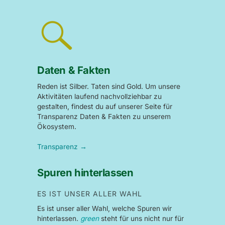
Daten & Fakten
Reden ist Silber. Taten sind Gold. Um unsere
Aktivitäten laufend nachvollziehbar zu
gestalten, findest du auf unserer Seite für
Transparenz Daten & Fakten zu unserem
Ökosystem.
Transparenz →
Spuren hinterlassen
ES IST UNSER ALLER WAHL
Es ist unser aller Wahl, welche Spuren wir
hinterlassen.
green
steht für uns nicht nur für