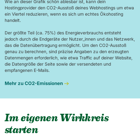
Wie an dieser Grafik schön ablesbar ist, kann dein
Hostingprovider den CO2-Ausstoß deines Webhostings um etwa
ein Viertel reduzieren, wenn es sich um echtes Ökohosting
handelt.
Der größte Teil (ca. 75%) des Energieverbrauchs entsteht
jedoch durch die Endgeräte der Nutzer_innen und das Netzwerk,
das die Datenübertragung ermöglicht. Um den CO2-Ausstoß
genau zu berechnen, sind präzise Angaben zu den erzeugten
Datenmengen erforderlich, wie etwa Traffic auf deiner Website,
die Datengröße der Seite sowie der versendeten und
empfangenen E-Mails.
Mehr zu CO2-Emissionen
Im eigenen Wirkkreis
starten