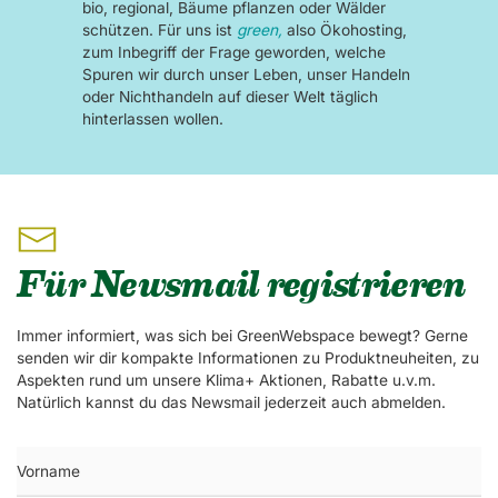
bio, regional, Bäume pflanzen oder Wälder
schützen. Für uns ist
green,
also Ökohosting,
zum Inbegriff der Frage geworden, welche
Spuren wir durch unser Leben, unser Handeln
oder Nichthandeln auf dieser Welt täglich
hinterlassen wollen.
Für Newsmail registrieren
Immer informiert, was sich bei GreenWebspace bewegt? Gerne
senden wir dir kompakte Informationen zu Produktneuheiten, zu
Aspekten rund um unsere Klima+ Aktionen, Rabatte u.v.m.
Natürlich kannst du das Newsmail jederzeit auch abmelden.