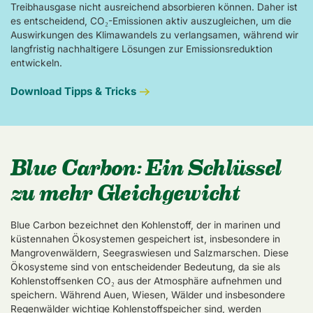
Treibhausgase nicht ausreichend absorbieren können. Daher ist
es entscheidend, CO₂-Emissionen aktiv auszugleichen, um die
Auswirkungen des Klimawandels zu verlangsamen, während wir
langfristig nachhaltigere Lösungen zur Emissionsreduktion
entwickeln.
Download Tipps & Tricks
Blue Carbon: Ein Schlüssel
zu mehr Gleichgewicht
Blue Carbon bezeichnet den Kohlenstoff, der in marinen und
küstennahen Ökosystemen gespeichert ist, insbesondere in
Mangrovenwäldern, Seegraswiesen und Salzmarschen. Diese
Ökosysteme sind von entscheidender Bedeutung, da sie als
Kohlenstoffsenken CO₂ aus der Atmosphäre aufnehmen und
speichern. Während Auen, Wiesen, Wälder und insbesondere
Regenwälder wichtige Kohlenstoffspeicher sind, werden