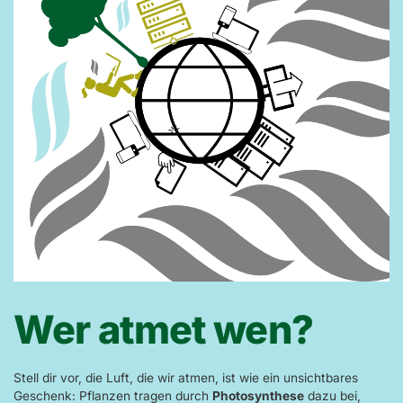
Wer atmet wen?
Stell dir vor, die Luft, die wir atmen, ist wie ein unsichtbares
Geschenk: Pflanzen tragen durch
Photosynthese
dazu bei,