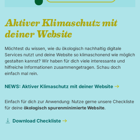
Aktiver Klimaschutz mit
deiner Website
Möchtest du wissen, wie du ökologisch nachhaltig digitale
Services nutzt und deine Website so klimaschonend wie möglich
gestalten kannst? Wir haben für dich viele interessante und
hilfreiche Informationen zusammengetragen. Schau doch
einfach mal rein.
NEWS: Aktiver Klimaschutz mit deiner Website
Einfach für dich zur Anwendung: Nutze gerne unsere Checkliste
für deine
ökologisch spurenminimierte Website
.
Download Checkliste