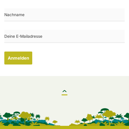
Anmelden