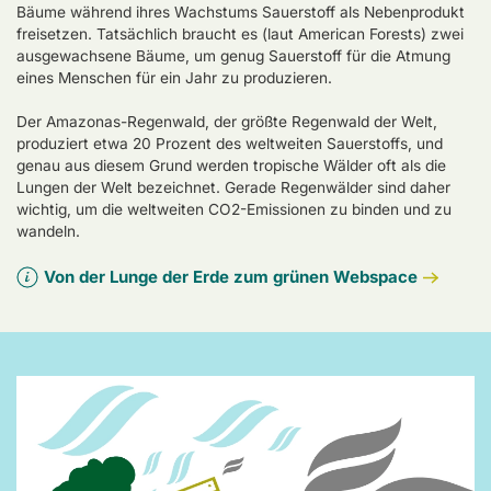
Bäume während ihres Wachstums Sauerstoff als Nebenprodukt
freisetzen. Tatsächlich braucht es (laut American Forests) zwei
ausgewachsene Bäume, um genug Sauerstoff für die Atmung
eines Menschen für ein Jahr zu produzieren.
Der Amazonas-Regenwald, der größte Regenwald der Welt,
produziert etwa 20 Prozent des weltweiten Sauerstoffs, und
genau aus diesem Grund werden tropische Wälder oft als die
Lungen der Welt bezeichnet. Gerade Regenwälder sind daher
wichtig, um die weltweiten CO2-Emissionen zu binden und zu
wandeln.
Von der Lunge der Erde zum grünen Webspace