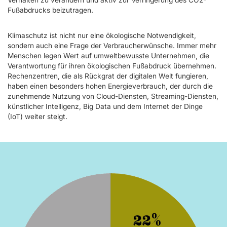
Verhalten zu verändern und aktiv zur Verringerung des CO2-
Fußabdrucks beizutragen.
Klimaschutz ist nicht nur eine ökologische Notwendigkeit,
sondern auch eine Frage der Verbraucherwünsche. Immer mehr
Menschen legen Wert auf umweltbewusste Unternehmen, die
Verantwortung für ihren ökologischen Fußabdruck übernehmen.
Rechenzentren, die als Rückgrat der digitalen Welt fungieren,
haben einen besonders hohen Energieverbrauch, der durch die
zunehmende Nutzung von Cloud-Diensten, Streaming-Diensten,
künstlicher Intelligenz, Big Data und dem Internet der Dinge
(IoT) weiter steigt.