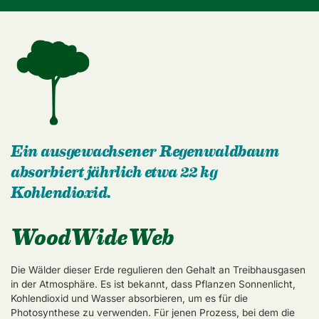
Ein ausgewachsener Regenwaldbaum
absorbiert jährlich etwa 22 kg
Kohlendioxid.
WoodWideWeb
Die Wälder dieser Erde regulieren den Gehalt an Treibhausgasen
in der Atmosphäre. Es ist bekannt, dass Pflanzen Sonnenlicht,
Kohlendioxid und Wasser absorbieren, um es für die
Photosynthese zu verwenden. Für jenen Prozess, bei dem die