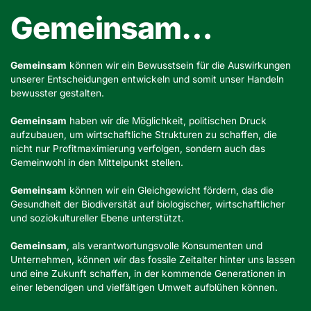
Gemeinsam…
Gemeinsam
können wir ein Bewusstsein für die Auswirkungen
unserer Entscheidungen entwickeln und somit unser Handeln
bewusster gestalten.
Gemeinsam
haben wir die Möglichkeit, politischen Druck
aufzubauen, um wirtschaftliche Strukturen zu schaffen, die
nicht nur Profitmaximierung verfolgen, sondern auch das
Gemeinwohl in den Mittelpunkt stellen.
Gemeinsam
können wir ein Gleichgewicht fördern, das die
Gesundheit der Biodiversität auf biologischer, wirtschaftlicher
und soziokultureller Ebene unterstützt.
Gemeinsam
, als verantwortungsvolle Konsumenten und
Unternehmen, können wir das fossile Zeitalter hinter uns lassen
und eine Zukunft schaffen, in der kommende Generationen in
einer lebendigen und vielfältigen Umwelt aufblühen können.