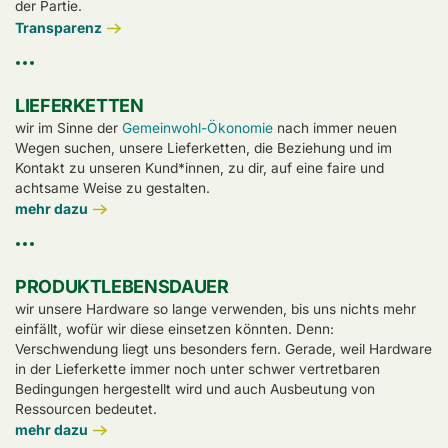
der Partie.
Transparenz
LIEFERKETTEN
wir im Sinne der
Gemeinwohl-Ökonomie
nach immer neuen
Wegen suchen, unsere Lieferketten, die Beziehung und im
Kontakt zu unseren Kund*innen, zu dir, auf eine faire und
achtsame Weise zu gestalten.
mehr dazu
PRODUKTLEBENSDAUER
wir unsere Hardware so lange verwenden, bis uns nichts mehr
einfällt, wofür wir diese einsetzen könnten. Denn:
Verschwendung liegt uns besonders fern. Gerade, weil Hardware
in der Lieferkette immer noch unter schwer vertretbaren
Bedingungen hergestellt wird und auch Ausbeutung von
Ressourcen bedeutet.
mehr dazu