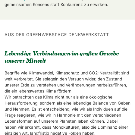
gemeinsamen Konsens statt Konkurrenz zu erwirken.
AUS DER GREENWEBSPACE DENKWERKSTATT
Lebendige Verbindungen im großen Gewebe
unserer Mitwelt
Begriffe wie Klimawandel, Klimaschutz und CO2-Neutralität sind
weit verbreitet. Sie spiegeln den Versuch wider, den Zustand
unserer Erde zu verstehen und Veränderungen herbeizuführen,
die ein lebenswertes Klima fördern.
Wir betrachten das Klima nicht nur als eine ökologische
Herausforderung, sondern als eine lebendige Balance von Geben
und Nehmen. Es ist entscheidend, wie wir als Individuen auf die
Frage reagieren, wie wir in Harmonie mit den verschiedenen
Lebensformen auf unserem Planeten leben können. Dabei
haben wir erkannt, dass Monokulturen, also die Dominanz einer
einzigen Art, langfristig negative Folgen haben.