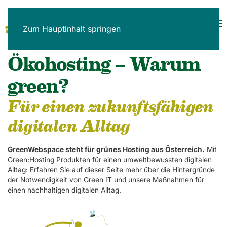
Zum Hauptinhalt springen
Ökohosting – Warum
green?
Für einen zukunftsfähigen
digitalen Alltag
GreenWebspace steht für grünes Hosting aus Österreich.
Mit
Green:Hosting Produkten für einen umweltbewussten digitalen
Alltag: Erfahren Sie auf dieser Seite mehr über die Hintergründe
der Notwendigkeit von Green IT und unsere Maßnahmen für
einen nachhaltigen digitalen Alltag.