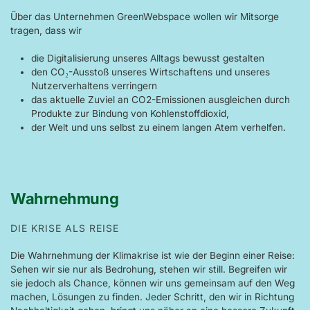
Über das Unternehmen GreenWebspace wollen wir Mitsorge
tragen, dass wir
die Digitalisierung unseres Alltags bewusst gestalten
den CO₂-Ausstoß unseres Wirtschaftens und unseres
Nutzerverhaltens verringern
das aktuelle Zuviel an CO2-Emissionen ausgleichen durch
Produkte zur Bindung von Kohlenstoffdioxid,
der Welt und uns selbst zu einem langen Atem verhelfen.
Wahrnehmung
DIE KRISE ALS REISE
Die Wahrnehmung der Klimakrise ist wie der Beginn einer Reise:
Sehen wir sie nur als Bedrohung, stehen wir still. Begreifen wir
sie jedoch als Chance, können wir uns gemeinsam auf den Weg
machen, Lösungen zu finden. Jeder Schritt, den wir in Richtung