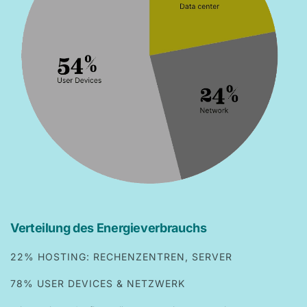
Verteilung des Energieverbrauchs
22% HOSTING: RECHENZENTREN, SERVER
78% USER DEVICES & NETZWERK