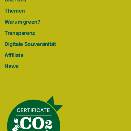
Themen
Warum green?
Transparenz
Digitale Souveränität
Affiliate
News