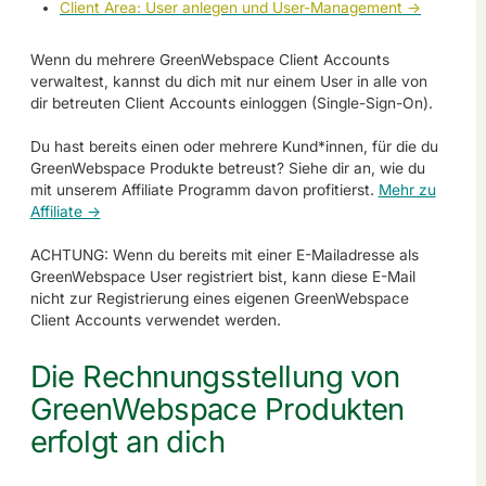
Client Area: User anlegen und User-Management ->
Wenn du mehrere GreenWebspace Client Accounts
verwaltest, kannst du dich mit nur einem User in alle von
dir betreuten Client Accounts einloggen (Single-Sign-On).
Du hast bereits einen oder mehrere Kund*innen, für die du
GreenWebspace Produkte betreust? Siehe dir an, wie du
mit unserem Affiliate Programm davon profitierst.
Mehr zu
Affiliate ->
ACHTUNG: Wenn du bereits mit einer E-Mailadresse als
GreenWebspace User registriert bist, kann diese E-Mail
nicht zur Registrierung eines eigenen GreenWebspace
Client Accounts verwendet werden.
Die Rechnungsstellung von
GreenWebspace Produkten
erfolgt an dich