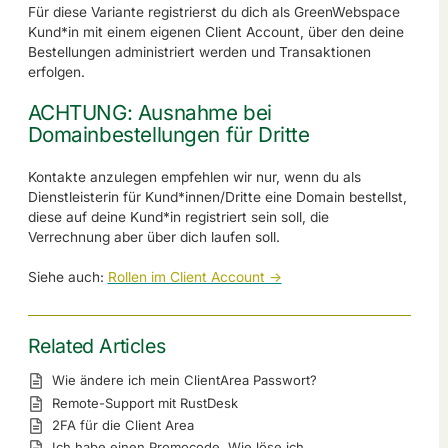
Für diese Variante registrierst du dich als GreenWebspace
Kund*in mit einem eigenen Client Account, über den deine
Bestellungen administriert werden und Transaktionen
erfolgen.
ACHTUNG: Ausnahme bei
Domainbestellungen für Dritte
Kontakte anzulegen empfehlen wir nur, wenn du als
Dienstleisterin für Kund*innen/Dritte eine Domain bestellst,
diese auf deine Kund*in registriert sein soll, die
Verrechnung aber über dich laufen soll.
Siehe auch:
Rollen im Client Account ->
Related Articles
Wie ändere ich mein ClientArea Passwort?
Remote-Support mit RustDesk
2FA für die Client Area
Ich habe einen Promocode. Wie löse ich