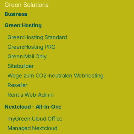
Green Solutions
Business
Green:Hosting
Green:Hosting Standard
Green:Hosting PRO
Green:Mail Only
Sitebuilder
Wege zum CO2-neutralen Webhosting
Reseller
Rent a Web-Admin
Nextcloud – All-In-One
myGreen:Cloud Office
Managed Nextcloud