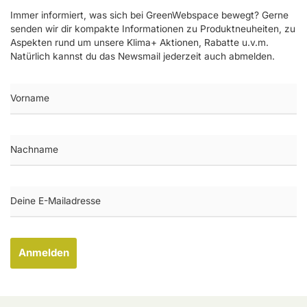
Immer informiert, was sich bei GreenWebspace bewegt? Gerne
senden wir dir kompakte Informationen zu Produktneuheiten, zu
Aspekten rund um unsere Klima+ Aktionen, Rabatte u.v.m.
Natürlich kannst du das Newsmail jederzeit auch abmelden.
Anmelden