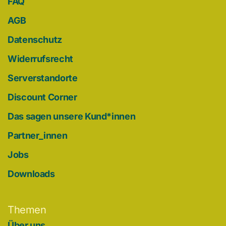
FAQ
AGB
Datenschutz
Widerrufsrecht
Serverstandorte
Discount Corner
Das sagen unsere Kund*innen
Partner_innen
Jobs
Downloads
Themen
Über uns