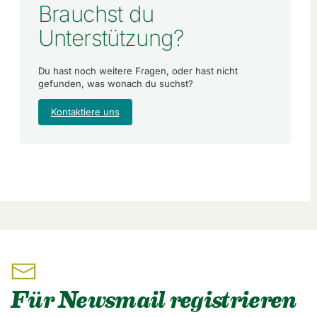
Brauchst du
Unterstützung?
Du hast noch weitere Fragen, oder hast nicht
gefunden, was wonach du suchst?
Kontaktiere uns
Für Newsmail registrieren