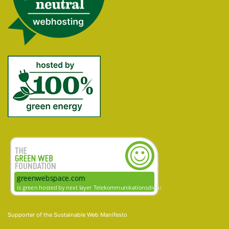
Supporter of the
Sustainable Web Manifesto