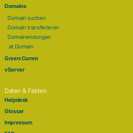
Domains
Domain suchen
Domain transferieren
Domainendungen
.at Domain
Green:Comm
vServer
Daten & Fakten
Helpdesk
Glossar
Impressum