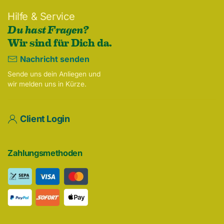
Hilfe & Service
Du hast Fragen?
Wir sind für Dich da.
Nachricht senden
Sende uns dein Anliegen und
wir melden uns in Kürze.
Client Login
Zahlungsmethoden