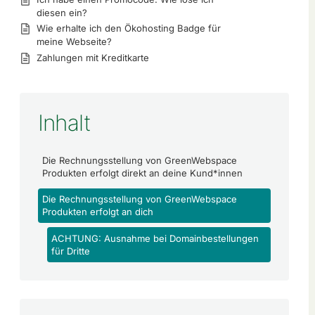
diesen ein?
Wie erhalte ich den Ökohosting Badge für
meine Webseite?
Zahlungen mit Kreditkarte
Inhalt
Die Rechnungsstellung von GreenWebspace
Produkten erfolgt direkt an deine Kund*innen
Die Rechnungsstellung von GreenWebspace
Produkten erfolgt an dich
ACHTUNG: Ausnahme bei Domainbestellungen
für Dritte