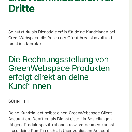
Dritte
So nutzt du als Dienstleister*in für deine Kund*innen bei
GreenWebspace die Rollen der Client Area sinnvoll und
rechtlich korrekt:
Die Rechnungsstellung von
GreenWebspace Produkten
erfolgt direkt an deine
Kund*innen
SCHRITT 1
Deine Kund*in legt selbst einen GreenWebspace Client
Account an. Damit du als Dienstleister*in Bestellungen
tätigen, Produktspezifikationen usw. vornehmen kannst,
muss deine Kund*in dich als User zu diesem Account