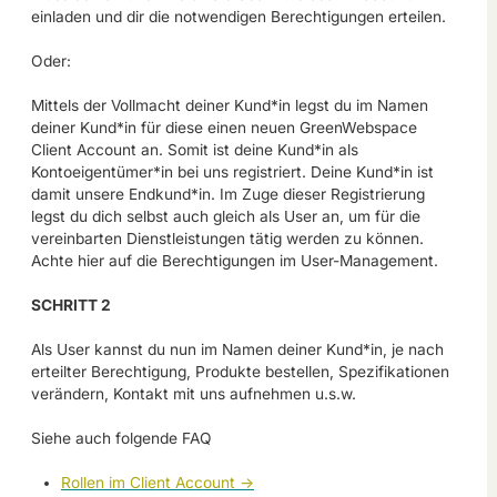
einladen und dir die notwendigen Berechtigungen erteilen.
Oder:
Mittels der Vollmacht deiner Kund*in legst du im Namen
deiner Kund*in für diese einen neuen GreenWebspace
Client Account an. Somit ist deine Kund*in als
Kontoeigentümer*in bei uns registriert. Deine Kund*in ist
damit unsere Endkund*in. Im Zuge dieser Registrierung
legst du dich selbst auch gleich als User an, um für die
vereinbarten Dienstleistungen tätig werden zu können.
Achte hier auf die Berechtigungen im User-Management.
SCHRITT 2
Als User kannst du nun im Namen deiner Kund*in, je nach
erteilter Berechtigung, Produkte bestellen, Spezifikationen
verändern, Kontakt mit uns aufnehmen u.s.w.
Siehe auch folgende FAQ
Rollen im Client Account ->