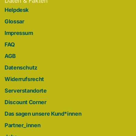
Daten & Fakten
Helpdesk
Glossar
Impressum
FAQ
AGB
Datenschutz
Widerrufsrecht
Serverstandorte
Discount Corner
Das sagen unsere Kund*innen
Partner_innen