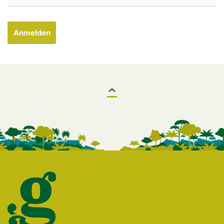
Anmelden