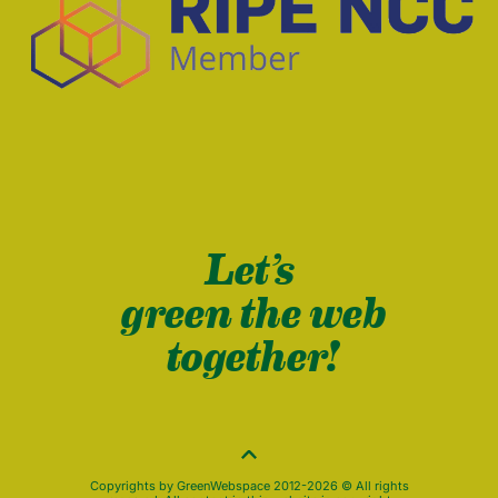
Let’s
green the web
together!
Copyrights by GreenWebspace 2012-2026 © All rights