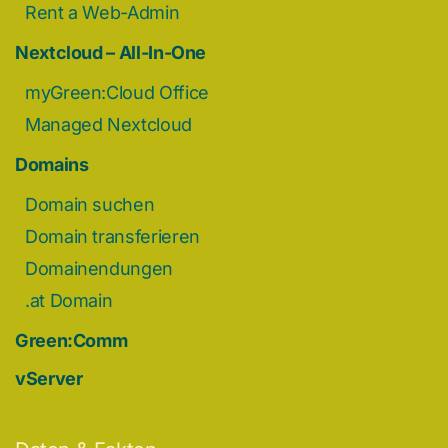
Rent a Web-Admin
Nextcloud – All-In-One
myGreen:Cloud Office
Managed Nextcloud
Domains
Domain suchen
Domain transferieren
Domainendungen
.at Domain
Green:Comm
vServer