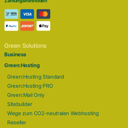
Zahlungsmethoden
Green Solutions
Business
Green:Hosting
Green:Hosting Standard
Green:Hosting PRO
Green:Mail Only
Sitebuilder
Wege zum CO2-neutralen Webhosting
Reseller