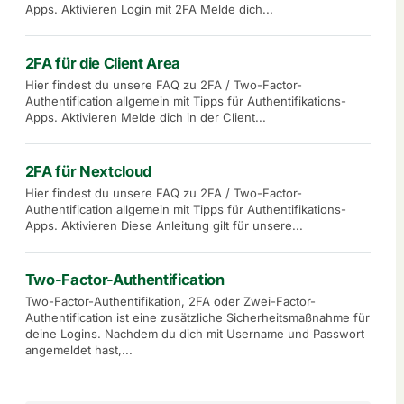
Apps. Aktivieren Login mit 2FA Melde dich...
2FA für die Client Area
Hier findest du unsere FAQ zu 2FA / Two-Factor-
Authentification allgemein mit Tipps für Authentifikations-
Apps. Aktivieren Melde dich in der Client...
2FA für Nextcloud
Hier findest du unsere FAQ zu 2FA / Two-Factor-
Authentification allgemein mit Tipps für Authentifikations-
Apps. Aktivieren Diese Anleitung gilt für unsere...
Two-Factor-Authentification
Two-Factor-Authentifikation, 2FA oder Zwei-Factor-
Authentification ist eine zusätzliche Sicherheitsmaßnahme für
deine Logins. Nachdem du dich mit Username und Passwort
angemeldet hast,...