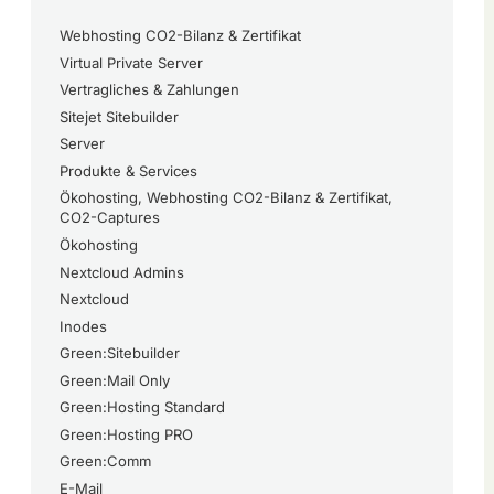
Webhosting CO2-Bilanz & Zertifikat
Virtual Private Server
Vertragliches & Zahlungen
Sitejet Sitebuilder
Server
Produkte & Services
Ökohosting, Webhosting CO2-Bilanz & Zertifikat,
CO2-Captures
Ökohosting
Nextcloud Admins
Nextcloud
Inodes
Green:Sitebuilder
Green:Mail Only
Green:Hosting Standard
Green:Hosting PRO
Green:Comm
E-Mail