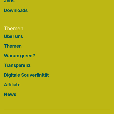
Jobs
Downloads
Themen
Über uns
Themen
Warum green?
Transparenz
Digitale Souveränität
Affiliate
News