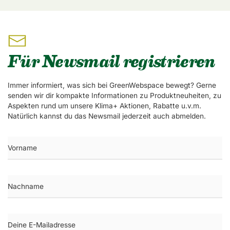
Für Newsmail registrieren
Immer informiert, was sich bei GreenWebspace bewegt? Gerne
senden wir dir kompakte Informationen zu Produktneuheiten, zu
Aspekten rund um unsere Klima+ Aktionen, Rabatte u.v.m.
Natürlich kannst du das Newsmail jederzeit auch abmelden.