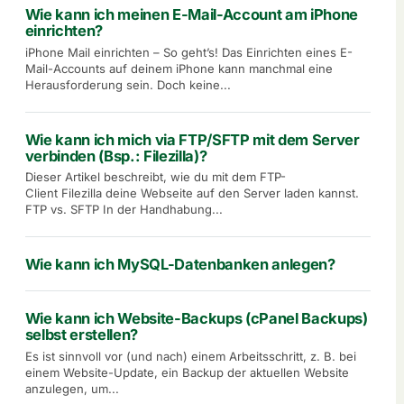
Wie kann ich meinen E-Mail-Account am iPhone
einrichten?
iPhone Mail einrichten – So geht’s! Das Einrichten eines E-
Mail-Accounts auf deinem iPhone kann manchmal eine
Herausforderung sein. Doch keine...
Wie kann ich mich via FTP/SFTP mit dem Server
verbinden (Bsp.: Filezilla)?
Dieser Artikel beschreibt, wie du mit dem FTP-
Client Filezilla deine Webseite auf den Server laden kannst.
FTP vs. SFTP In der Handhabung...
Wie kann ich MySQL-Datenbanken anlegen?
Wie kann ich Website-Backups (cPanel Backups)
selbst erstellen?
Es ist sinnvoll vor (und nach) einem Arbeitsschritt, z. B. bei
einem Website-Update, ein Backup der aktuellen Website
anzulegen, um...