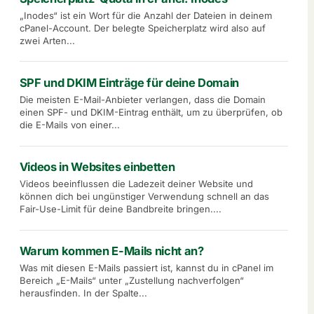
„Inodes“ ist ein Wort für die Anzahl der Dateien in deinem
cPanel-Account. Der belegte Speicherplatz wird also auf
zwei Arten...
SPF und DKIM Einträge für deine Domain
Die meisten E-Mail-Anbieter verlangen, dass die Domain
einen SPF- und DKIM-Eintrag enthält, um zu überprüfen, ob
die E-Mails von einer...
Videos in Websites einbetten
Videos beeinflussen die Ladezeit deiner Website und
können dich bei ungünstiger Verwendung schnell an das
Fair-Use-Limit für deine Bandbreite bringen....
Warum kommen E-Mails nicht an?
Was mit diesen E-Mails passiert ist, kannst du in cPanel im
Bereich „E-Mails“ unter „Zustellung nachverfolgen“
herausfinden. In der Spalte...