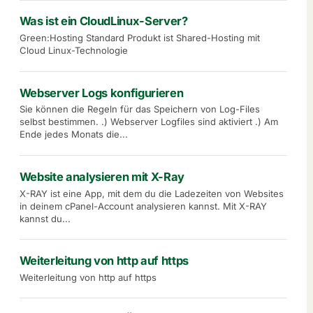
Was ist ein CloudLinux-Server?
Green:Hosting Standard Produkt ist Shared-Hosting mit
Cloud Linux-Technologie
Webserver Logs konfigurieren
Sie können die Regeln für das Speichern von Log-Files
selbst bestimmen. .) Webserver Logfiles sind aktiviert .) Am
Ende jedes Monats die...
Website analysieren mit X-Ray
X-RAY ist eine App, mit dem du die Ladezeiten von Websites
in deinem cPanel-Account analysieren kannst. Mit X-RAY
kannst du...
Weiterleitung von http auf https
Weiterleitung von http auf https