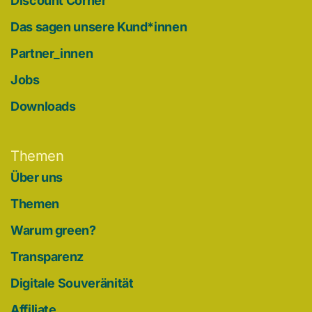
Discount Corner
Das sagen unsere Kund*innen
Partner_innen
Jobs
Downloads
Themen
Über uns
Themen
Warum green?
Transparenz
Digitale Souveränität
Affiliate