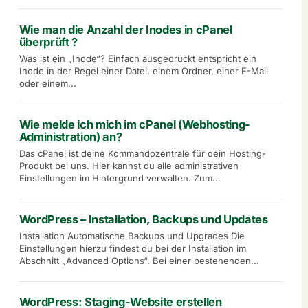
Wie man die Anzahl der Inodes in cPanel
überprüft ?
Was ist ein „Inode“? Einfach ausgedrückt entspricht ein
Inode in der Regel einer Datei, einem Ordner, einer E-Mail
oder einem...
Wie melde ich mich im cPanel (Webhosting-
Administration) an?
Das cPanel ist deine Kommandozentrale für dein Hosting-
Produkt bei uns. Hier kannst du alle administrativen
Einstellungen im Hintergrund verwalten. Zum...
WordPress – Installation, Backups und Updates
Installation Automatische Backups und Upgrades Die
Einstellungen hierzu findest du bei der Installation im
Abschnitt „Advanced Options“. Bei einer bestehenden...
WordPress: Staging-Website erstellen