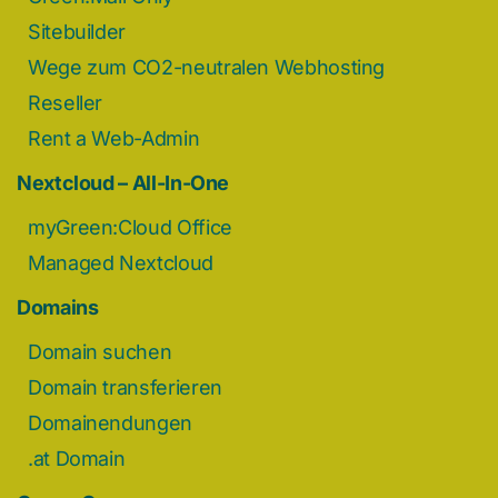
Sitebuilder
Wege zum CO2-neutralen Webhosting
Reseller
Rent a Web-Admin
Nextcloud – All-In-One
myGreen:Cloud Office
Managed Nextcloud
Domains
Domain suchen
Domain transferieren
Domainendungen
.at Domain