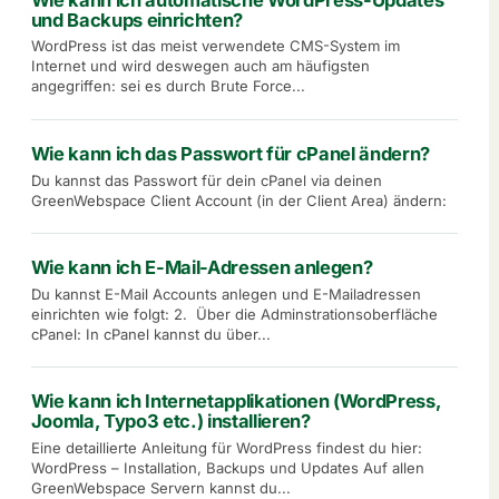
und Backups einrichten?
WordPress ist das meist verwendete CMS-System im
Internet und wird deswegen auch am häufigsten
angegriffen: sei es durch Brute Force...
Wie kann ich das Passwort für cPanel ändern?
Du kannst das Passwort für dein cPanel via deinen
GreenWebspace Client Account (in der Client Area) ändern:
Wie kann ich E-Mail-Adressen anlegen?
Du kannst E-Mail Accounts anlegen und E-Mailadressen
einrichten wie folgt: 2. Über die Adminstrationsoberfläche
cPanel: In cPanel kannst du über...
Wie kann ich Internetapplikationen (WordPress,
Joomla, Typo3 etc.) installieren?
Eine detaillierte Anleitung für WordPress findest du hier:
WordPress – Installation, Backups und Updates Auf allen
GreenWebspace Servern kannst du...