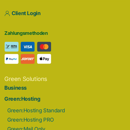
Client Login
Zahlungsmethoden
Green Solutions
Business
Green:Hosting
Green:Hosting Standard
Green:Hosting PRO
Green:Mail Only