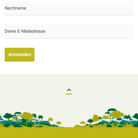
Anmelden