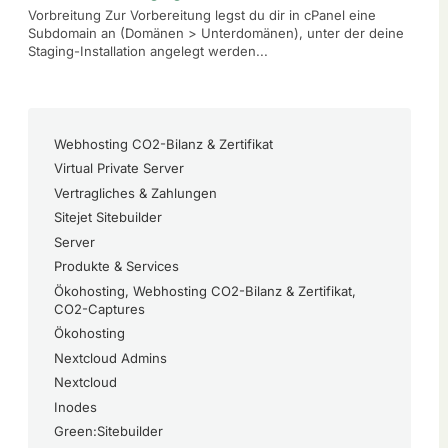
Vorbreitung Zur Vorbereitung legst du dir in cPanel eine
Subdomain an (Domänen > Unterdomänen), unter der deine
Staging-Installation angelegt werden...
Webhosting CO2-Bilanz & Zertifikat
Virtual Private Server
Vertragliches & Zahlungen
Sitejet Sitebuilder
Server
Produkte & Services
Ökohosting, Webhosting CO2-Bilanz & Zertifikat,
CO2-Captures
Ökohosting
Nextcloud Admins
Nextcloud
Inodes
Green:Sitebuilder