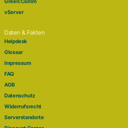
Green:Comm
vServer
Daten & Fakten
Helpdesk
Glossar
Impressum
FAQ
AGB
Datenschutz
Widerrufsrecht
Serverstandorte