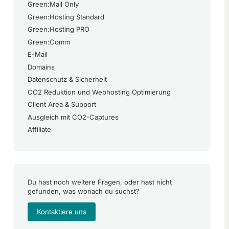
Green:Mail Only
Green:Hosting Standard
Green:Hosting PRO
Green:Comm
E-Mail
Domains
Datenschutz & Sicherheit
CO2 Reduktion und Webhosting Optimierung
Client Area & Support
Ausgleich mit CO2-Captures
Affiliate
Du hast noch weitere Fragen, oder hast nicht
gefunden, was wonach du suchst?
Kontaktiere uns