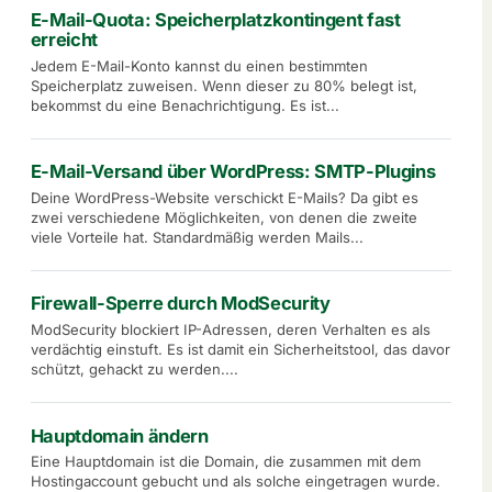
E-Mail-Quota: Speicherplatzkontingent fast
erreicht
Jedem E-Mail-Konto kannst du einen bestimmten
Speicherplatz zuweisen. Wenn dieser zu 80% belegt ist,
bekommst du eine Benachrichtigung. Es ist...
E-Mail-Versand über WordPress: SMTP-Plugins
Deine WordPress-Website verschickt E-Mails? Da gibt es
zwei verschiedene Möglichkeiten, von denen die zweite
viele Vorteile hat. Standardmäßig werden Mails...
Firewall-Sperre durch ModSecurity
ModSecurity blockiert IP-Adressen, deren Verhalten es als
verdächtig einstuft. Es ist damit ein Sicherheitstool, das davor
schützt, gehackt zu werden....
Hauptdomain ändern
Eine Hauptdomain ist die Domain, die zusammen mit dem
Hostingaccount gebucht und als solche eingetragen wurde.