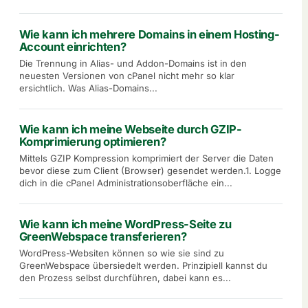
Wie kann ich mehrere Domains in einem Hosting-
Account einrichten?
Die Trennung in Alias- und Addon-Domains ist in den
neuesten Versionen von cPanel nicht mehr so klar
ersichtlich. Was Alias-Domains...
Wie kann ich meine Webseite durch GZIP-
Komprimierung optimieren?
Mittels GZIP Kompression komprimiert der Server die Daten
bevor diese zum Client (Browser) gesendet werden.1. Logge
dich in die cPanel Administrationsoberfläche ein...
Wie kann ich meine WordPress-Seite zu
GreenWebspace transferieren?
WordPress-Websiten können so wie sie sind zu
GreenWebspace übersiedelt werden. Prinzipiell kannst du
den Prozess selbst durchführen, dabei kann es...