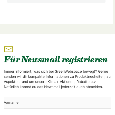
Für Newsmail registrieren
Immer informiert, was sich bei GreenWebspace bewegt? Gerne
senden wir dir kompakte Informationen zu Produktneuheiten, zu
Aspekten rund um unsere Klima+ Aktionen, Rabatte u.v.m.
Natürlich kannst du das Newsmail jederzeit auch abmelden.