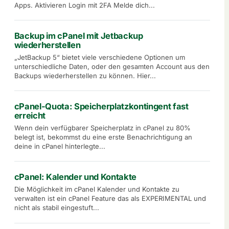
Apps. Aktivieren Login mit 2FA Melde dich...
Backup im cPanel mit Jetbackup
wiederherstellen
„JetBackup 5“ bietet viele verschiedene Optionen um
unterschiedliche Daten, oder den gesamten Account aus den
Backups wiederherstellen zu können. Hier...
cPanel-Quota: Speicherplatzkontingent fast
erreicht
Wenn dein verfügbarer Speicherplatz in cPanel zu 80%
belegt ist, bekommst du eine erste Benachrichtigung an
deine in cPanel hinterlegte...
cPanel: Kalender und Kontakte
Die Möglichkeit im cPanel Kalender und Kontakte zu
verwalten ist ein cPanel Feature das als EXPERIMENTAL und
nicht als stabil eingestuft...