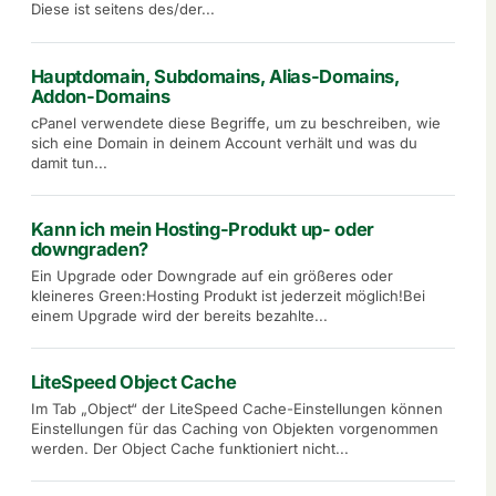
Diese ist seitens des/der...
Hauptdomain, Subdomains, Alias-Domains,
Addon-Domains
cPanel verwendete diese Begriffe, um zu beschreiben, wie
sich eine Domain in deinem Account verhält und was du
damit tun...
Kann ich mein Hosting-Produkt up- oder
downgraden?
Ein Upgrade oder Downgrade auf ein größeres oder
kleineres Green:Hosting Produkt ist jederzeit möglich!Bei
einem Upgrade wird der bereits bezahlte...
LiteSpeed Object Cache
Im Tab „Object“ der LiteSpeed Cache-Einstellungen können
Einstellungen für das Caching von Objekten vorgenommen
werden. Der Object Cache funktioniert nicht...