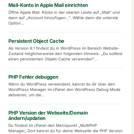
Mail-Konto in Apple Mail einrichten
Öffne Apple Mail. Klicke in der oberen Leiste auf „Mail“ und
dann auf „Account hinzufügen…“. Wähle dann die unterste
Option...
Persistent Object Cache
Ab Version 6.1 findest du in WordPress im Bereich Website-
Zustand möglicherweise den folgenden Hinweis: „Du solltest
einen persistenten Objekt-Cache verwenden“...
PHP Fehler debuggen
Wenn du WordPress verwendest, kannst du dir über den
WordPress Manager im cPanel den WordPress Debug Mode
aktivieren, um die...
PHP Version der Webseite/Domain
ändern/updaten
Du findest im cPanel den Menüpunkt „MultiPHP
Manager„.Dort kannst du für deine Webseite die PHP Version