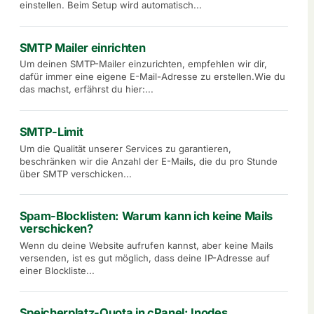
einstellen. Beim Setup wird automatisch...
SMTP Mailer einrichten
Um deinen SMTP-Mailer einzurichten, empfehlen wir dir,
dafür immer eine eigene E-Mail-Adresse zu erstellen.Wie du
das machst, erfährst du hier:...
SMTP-Limit
Um die Qualität unserer Services zu garantieren,
beschränken wir die Anzahl der E-Mails, die du pro Stunde
über SMTP verschicken...
Spam-Blocklisten: Warum kann ich keine Mails
verschicken?
Wenn du deine Website aufrufen kannst, aber keine Mails
versenden, ist es gut möglich, dass deine IP-Adresse auf
einer Blockliste...
Speicherplatz-Quota in cPanel: Inodes