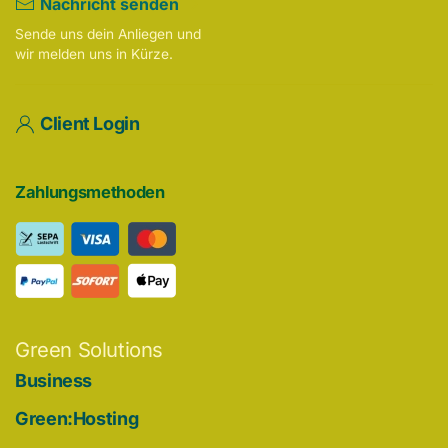
Nachricht senden
Sende uns dein Anliegen und
wir melden uns in Kürze.
Client Login
Zahlungsmethoden
Green Solutions
Business
Green:Hosting