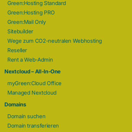
Green:Hosting Standard
Green:Hosting PRO
Green:Mail Only
Sitebuilder
Wege zum CO2-neutralen Webhosting
Reseller
Rent a Web-Admin
Nextcloud – All-In-One
myGreen:Cloud Office
Managed Nextcloud
Domains
Domain suchen
Domain transferieren