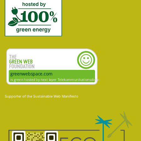
Supporter of the
Sustainable Web Manifesto