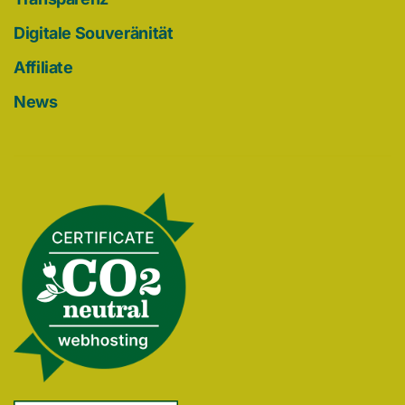
Digitale Souveränität
Affiliate
News