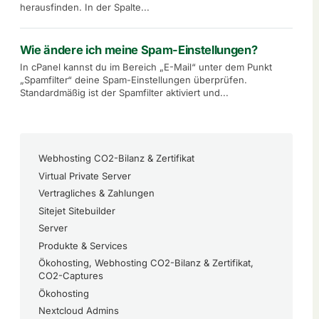
herausfinden. In der Spalte...
Wie ändere ich meine Spam-Einstellungen?
In cPanel kannst du im Bereich „E-Mail“ unter dem Punkt
„Spamfilter“ deine Spam-Einstellungen überprüfen.
Standardmäßig ist der Spamfilter aktiviert und...
Webhosting CO2-Bilanz & Zertifikat
Virtual Private Server
Vertragliches & Zahlungen
Sitejet Sitebuilder
Server
Produkte & Services
Ökohosting, Webhosting CO2-Bilanz & Zertifikat,
CO2-Captures
Ökohosting
Nextcloud Admins