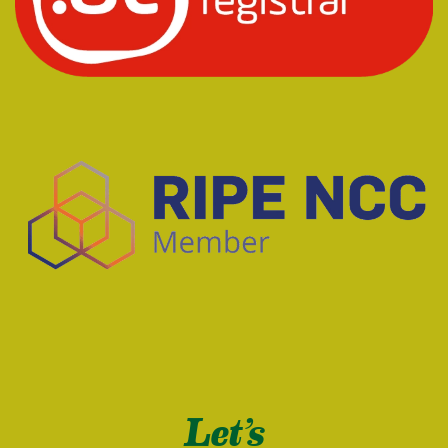
Let’s