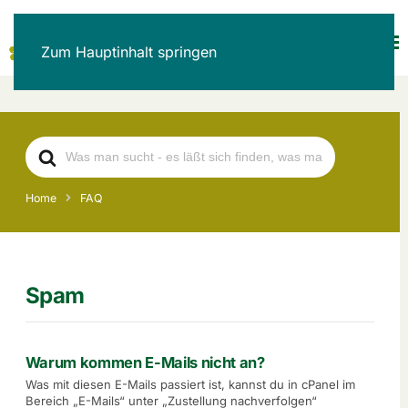
Zum Hauptinhalt springen
Search
For
Home
FAQ
Spam
Warum kommen E-Mails nicht an?
Was mit diesen E-Mails passiert ist, kannst du in cPanel im
Bereich „E-Mails“ unter „Zustellung nachverfolgen“