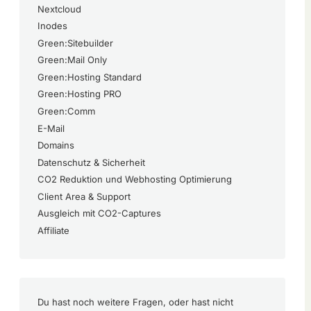
Nextcloud
Inodes
Green:Sitebuilder
Green:Mail Only
Green:Hosting Standard
Green:Hosting PRO
Green:Comm
E-Mail
Domains
Datenschutz & Sicherheit
CO2 Reduktion und Webhosting Optimierung
Client Area & Support
Ausgleich mit CO2-Captures
Affiliate
Du hast noch weitere Fragen, oder hast nicht