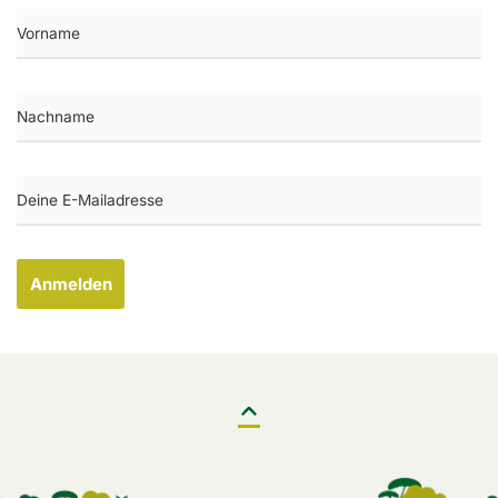
Anmelden