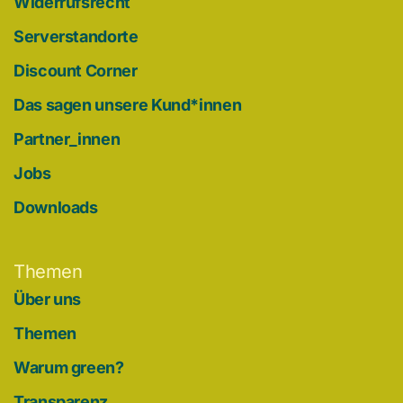
Widerrufsrecht
Serverstandorte
Discount Corner
Das sagen unsere Kund*innen
Partner_innen
Jobs
Downloads
Themen
Über uns
Themen
Warum green?
Transparenz