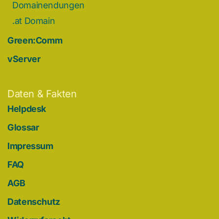
Domainendungen
.at Domain
Green:Comm
vServer
Daten & Fakten
Helpdesk
Glossar
Impressum
FAQ
AGB
Datenschutz