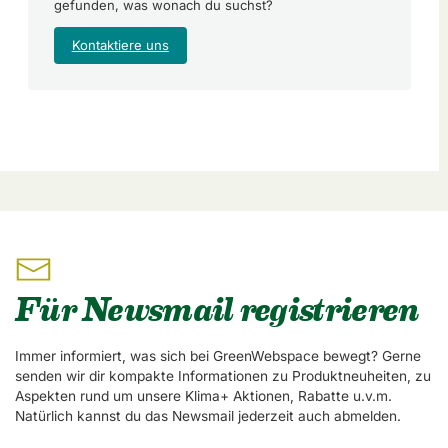
gefunden, was wonach du suchst?
Kontaktiere uns
Für Newsmail registrieren
Immer informiert, was sich bei GreenWebspace bewegt? Gerne
senden wir dir kompakte Informationen zu Produktneuheiten, zu
Aspekten rund um unsere Klima+ Aktionen, Rabatte u.v.m.
Natürlich kannst du das Newsmail jederzeit auch abmelden.