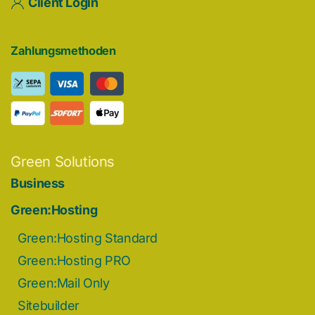
Client Login
Zahlungsmethoden
Green Solutions
Business
Green:Hosting
Green:Hosting Standard
Green:Hosting PRO
Green:Mail Only
Sitebuilder