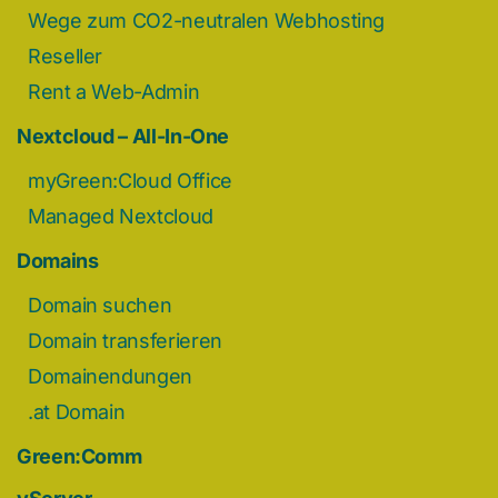
Wege zum CO2-neutralen Webhosting
Reseller
Rent a Web-Admin
Nextcloud – All-In-One
myGreen:Cloud Office
Managed Nextcloud
Domains
Domain suchen
Domain transferieren
Domainendungen
.at Domain
Green:Comm