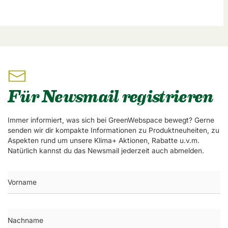
Für Newsmail registrieren
Immer informiert, was sich bei GreenWebspace bewegt? Gerne
senden wir dir kompakte Informationen zu Produktneuheiten, zu
Aspekten rund um unsere Klima+ Aktionen, Rabatte u.v.m.
Natürlich kannst du das Newsmail jederzeit auch abmelden.