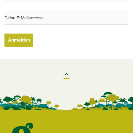
Anmelden