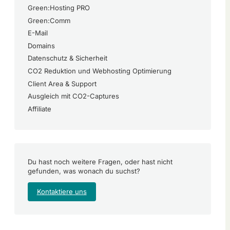
Green:Hosting PRO
Green:Comm
E-Mail
Domains
Datenschutz & Sicherheit
CO2 Reduktion und Webhosting Optimierung
Client Area & Support
Ausgleich mit CO2-Captures
Affiliate
Du hast noch weitere Fragen, oder hast nicht
gefunden, was wonach du suchst?
Kontaktiere uns