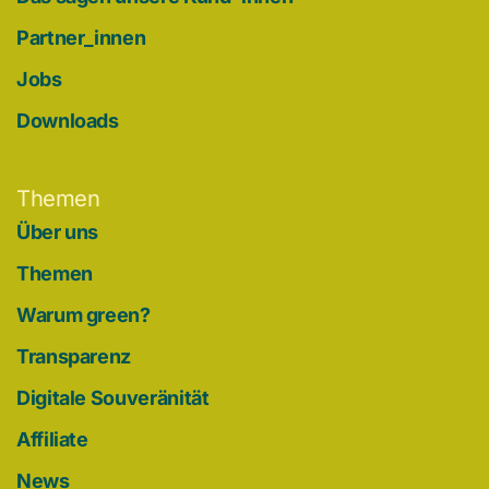
Partner_innen
Jobs
Downloads
Themen
Über uns
Themen
Warum green?
Transparenz
Digitale Souveränität
Affiliate
News