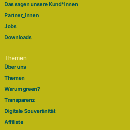
Das sagen unsere Kund*innen
Partner_innen
Jobs
Downloads
Themen
Über uns
Themen
Warum green?
Transparenz
Digitale Souveränität
Affiliate