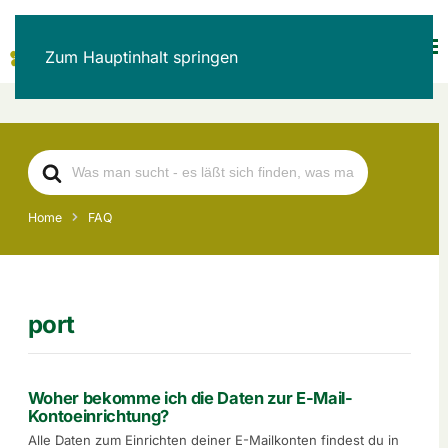
Zum Hauptinhalt springen
Search
For
Home
FAQ
port
Woher bekomme ich die Daten zur E-Mail-
Kontoeinrichtung?
Alle Daten zum Einrichten deiner E-Mailkonten findest du in