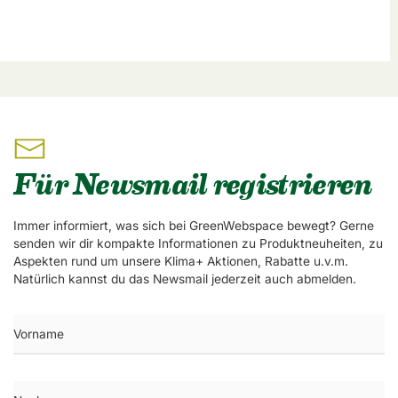
Für Newsmail registrieren
Immer informiert, was sich bei GreenWebspace bewegt? Gerne
senden wir dir kompakte Informationen zu Produktneuheiten, zu
Aspekten rund um unsere Klima+ Aktionen, Rabatte u.v.m.
Natürlich kannst du das Newsmail jederzeit auch abmelden.