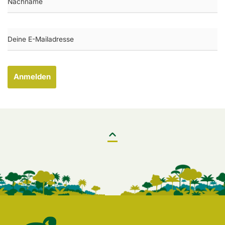
Anmelden