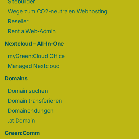
Sitebuilder
Wege zum CO2-neutralen Webhosting
Reseller
Rent a Web-Admin
Nextcloud – All-In-One
myGreen:Cloud Office
Managed Nextcloud
Domains
Domain suchen
Domain transferieren
Domainendungen
.at Domain
Green:Comm