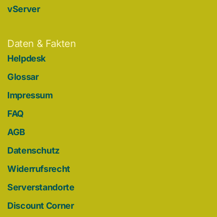
vServer
Daten & Fakten
Helpdesk
Glossar
Impressum
FAQ
AGB
Datenschutz
Widerrufsrecht
Serverstandorte
Discount Corner