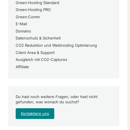
Green:Hosting Standard
Green:Hosting PRO
Green:Comm
E-Mail
Domains
Datenschutz & Sicherheit
CO2 Reduktion und Webhosting Optimierung
Client Area & Support
Ausgleich mit CO2-Captures
Affiliate
Du hast noch weitere Fragen, oder hast nicht
gefunden, was wonach du suchst?
Kontaktiere uns