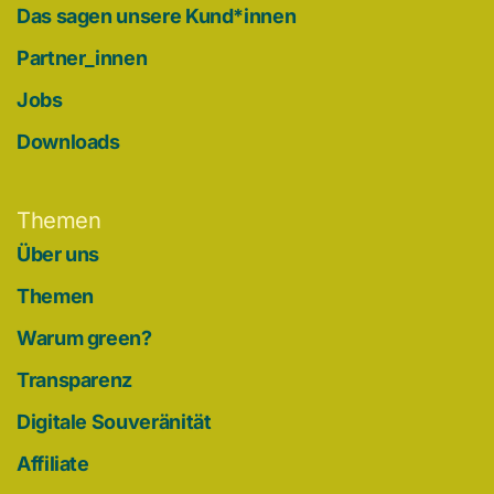
Das sagen unsere Kund*innen
Partner_innen
Jobs
Downloads
Themen
Über uns
Themen
Warum green?
Transparenz
Digitale Souveränität
Affiliate