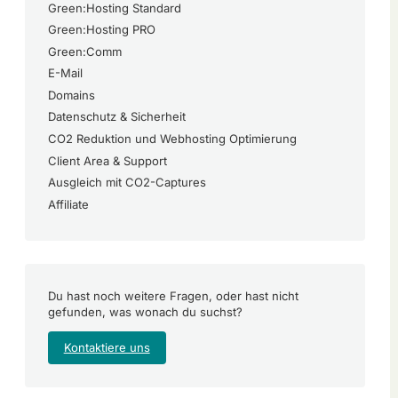
Green:Hosting Standard
Green:Hosting PRO
Green:Comm
E-Mail
Domains
Datenschutz & Sicherheit
CO2 Reduktion und Webhosting Optimierung
Client Area & Support
Ausgleich mit CO2-Captures
Affiliate
Du hast noch weitere Fragen, oder hast nicht
gefunden, was wonach du suchst?
Kontaktiere uns