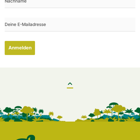
Anmelden