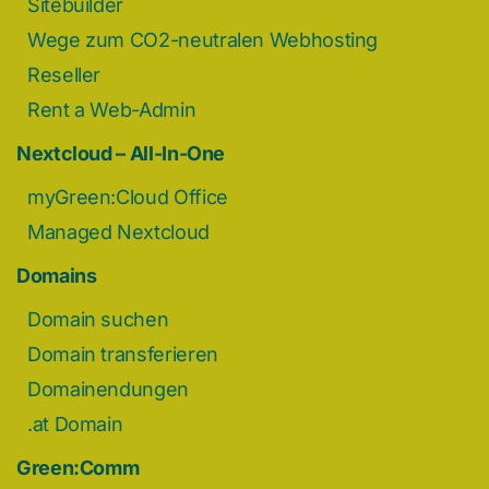
Sitebuilder
Wege zum CO2-neutralen Webhosting
Reseller
Rent a Web-Admin
Nextcloud – All-In-One
myGreen:Cloud Office
Managed Nextcloud
Domains
Domain suchen
Domain transferieren
Domainendungen
.at Domain
Green:Comm