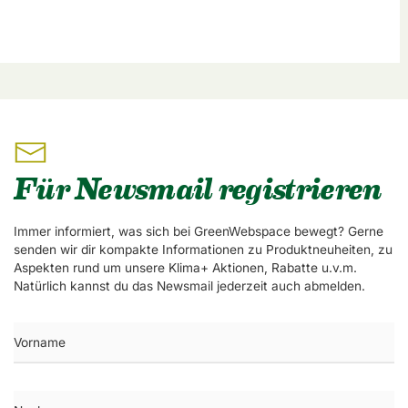
Für Newsmail registrieren
Immer informiert, was sich bei GreenWebspace bewegt? Gerne
senden wir dir kompakte Informationen zu Produktneuheiten, zu
Aspekten rund um unsere Klima+ Aktionen, Rabatte u.v.m.
Natürlich kannst du das Newsmail jederzeit auch abmelden.