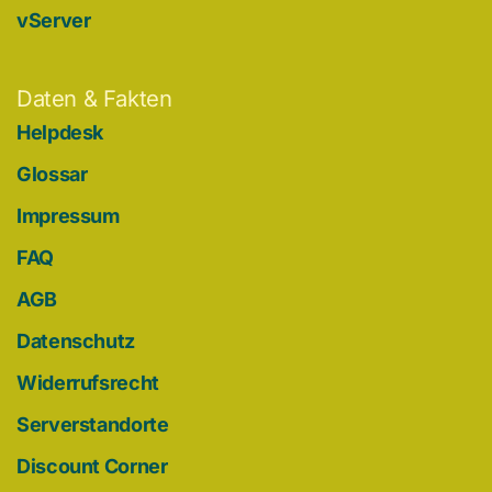
vServer
Daten & Fakten
Helpdesk
Glossar
Impressum
FAQ
AGB
Datenschutz
Widerrufsrecht
Serverstandorte
Discount Corner