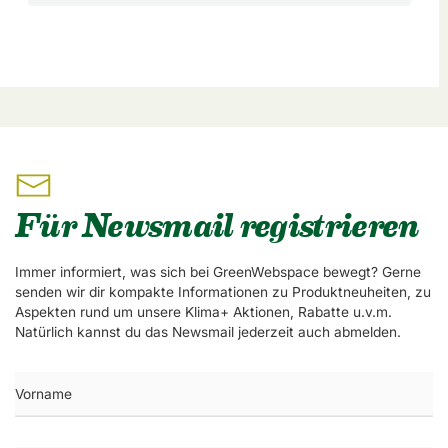
Für Newsmail registrieren
Immer informiert, was sich bei GreenWebspace bewegt? Gerne
senden wir dir kompakte Informationen zu Produktneuheiten, zu
Aspekten rund um unsere Klima+ Aktionen, Rabatte u.v.m.
Natürlich kannst du das Newsmail jederzeit auch abmelden.