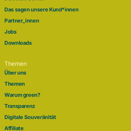
Das sagen unsere Kund*innen
Partner_innen
Jobs
Downloads
Themen
Über uns
Themen
Warum green?
Transparenz
Digitale Souveränität
Affiliate