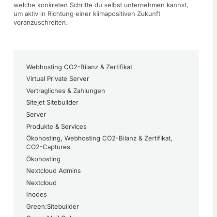
welche konkreten Schritte du selbst unternehmen kannst,
um aktiv in Richtung einer klimapositiven Zukunft
voranzuschreiten.
Webhosting CO2-Bilanz & Zertifikat
Virtual Private Server
Vertragliches & Zahlungen
Sitejet Sitebuilder
Server
Produkte & Services
Ökohosting, Webhosting CO2-Bilanz & Zertifikat,
CO2-Captures
Ökohosting
Nextcloud Admins
Nextcloud
Inodes
Green:Sitebuilder