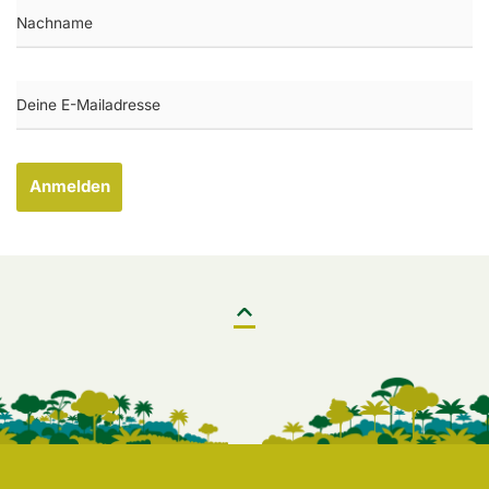
Anmelden