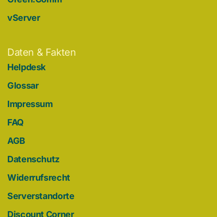
vServer
Daten & Fakten
Helpdesk
Glossar
Impressum
FAQ
AGB
Datenschutz
Widerrufsrecht
Serverstandorte
Discount Corner