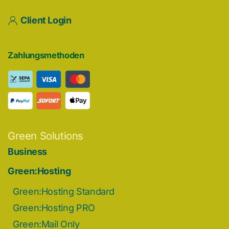
Client Login
Zahlungsmethoden
Green Solutions
Business
Green:Hosting
Green:Hosting Standard
Green:Hosting PRO
Green:Mail Only