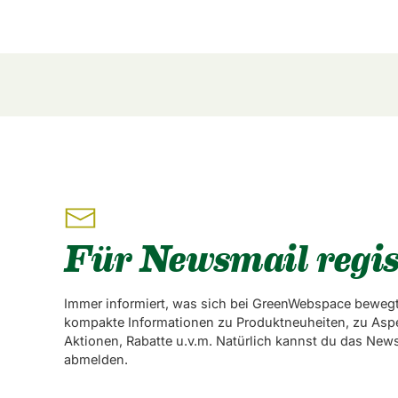
Für Newsmail regis
Immer informiert, was sich bei GreenWebspace bewegt
kompakte Informationen zu Produktneuheiten, zu Asp
Aktionen, Rabatte u.v.m. Natürlich kannst du das News
abmelden.