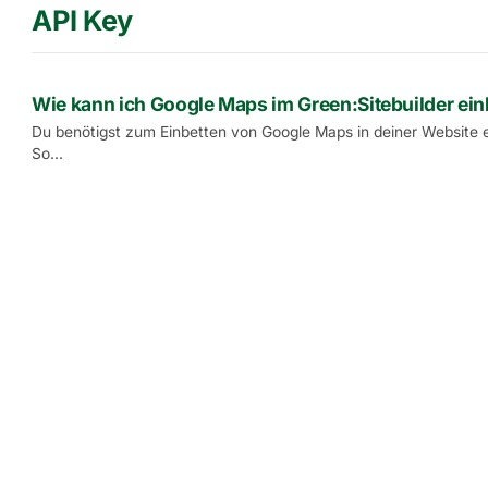
API Key
Wie kann ich Google Maps im Green:Sitebuilder ein
Du benötigst zum Einbetten von Google Maps in deiner Website ei
So...