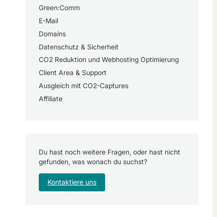
Green:Comm
E-Mail
Domains
Datenschutz & Sicherheit
CO2 Reduktion und Webhosting Optimierung
Client Area & Support
Ausgleich mit CO2-Captures
Affiliate
Du hast noch weitere Fragen, oder hast nicht
gefunden, was wonach du suchst?
Kontaktiere uns