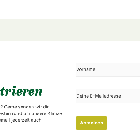
trieren
? Gerne senden wir dir
ekten rund um unsere Klima+
mail jederzeit auch
Anmelden