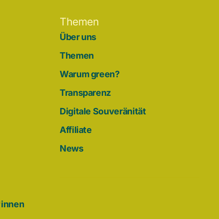
Themen
Über uns
Themen
Warum green?
Transparenz
Digitale Souveränität
Affiliate
News
*innen