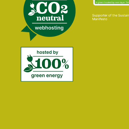
Supporter of the
Sustai
Manifesto