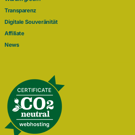
Transparenz
Digitale Souveränität
Affiliate
News