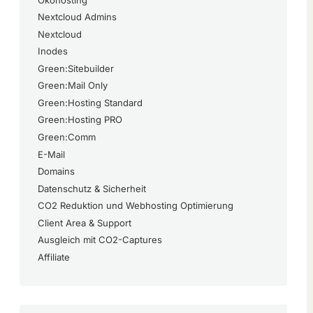
Nextcloud Admins
Nextcloud
Inodes
Green:Sitebuilder
Green:Mail Only
Green:Hosting Standard
Green:Hosting PRO
Green:Comm
E-Mail
Domains
Datenschutz & Sicherheit
CO2 Reduktion und Webhosting Optimierung
Client Area & Support
Ausgleich mit CO2-Captures
Affiliate