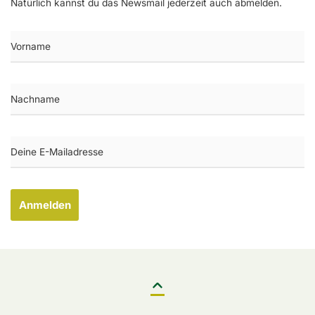
Natürlich kannst du das Newsmail jederzeit auch abmelden.
Anmelden