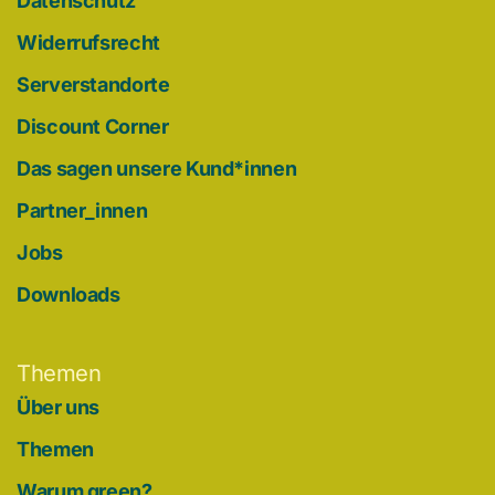
Datenschutz
Widerrufsrecht
Serverstandorte
Discount Corner
Das sagen unsere Kund*innen
Partner_innen
Jobs
Downloads
Themen
Über uns
Themen
Warum green?