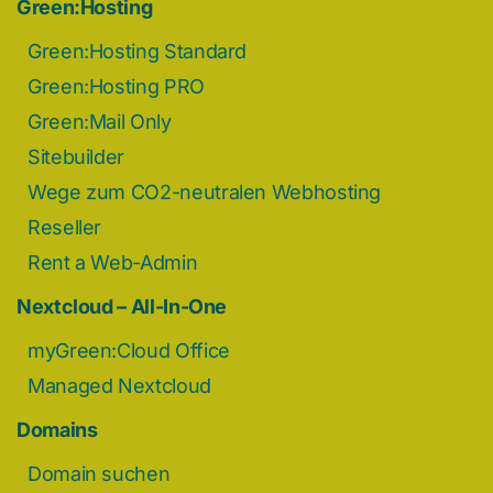
Green:Hosting
Green:Hosting Standard
Green:Hosting PRO
Green:Mail Only
Sitebuilder
Wege zum CO2-neutralen Webhosting
Reseller
Rent a Web-Admin
Nextcloud – All-In-One
myGreen:Cloud Office
Managed Nextcloud
Domains
Domain suchen