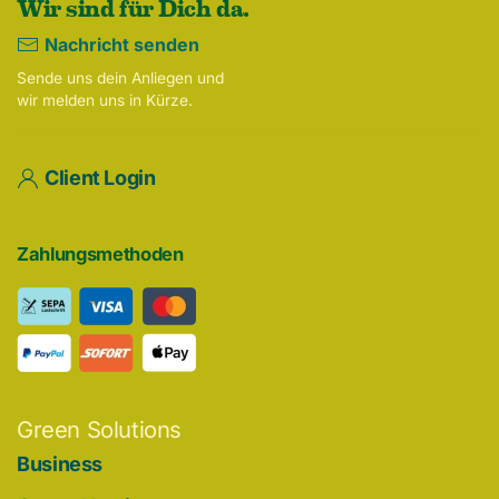
Wir sind für Dich da.
Nachricht senden
Sende uns dein Anliegen und
wir melden uns in Kürze.
Client Login
Zahlungsmethoden
Green Solutions
Business