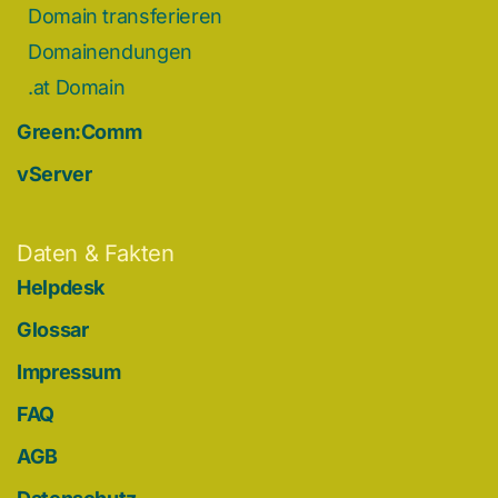
Domain transferieren
Domainendungen
.at Domain
Green:Comm
vServer
Daten & Fakten
Helpdesk
Glossar
Impressum
FAQ
AGB