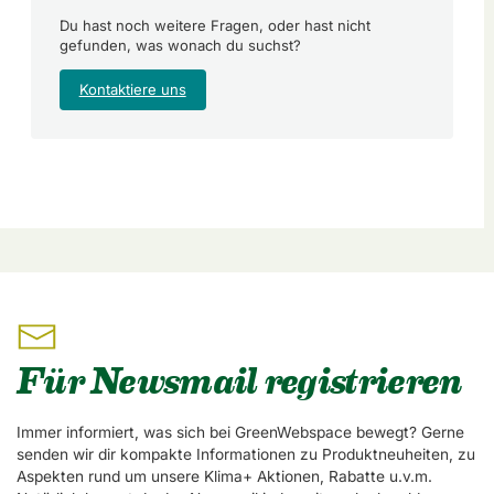
Du hast noch weitere Fragen, oder hast nicht
gefunden, was wonach du suchst?
Kontaktiere uns
Für Newsmail registrieren
Immer informiert, was sich bei GreenWebspace bewegt? Gerne
senden wir dir kompakte Informationen zu Produktneuheiten, zu
Aspekten rund um unsere Klima+ Aktionen, Rabatte u.v.m.