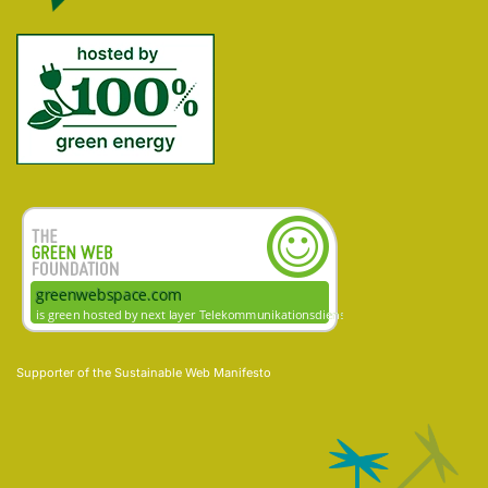
Supporter of the
Sustainable Web Manifesto