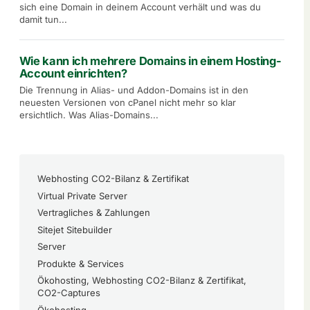
sich eine Domain in deinem Account verhält und was du
damit tun...
Wie kann ich mehrere Domains in einem Hosting-
Account einrichten?
Die Trennung in Alias- und Addon-Domains ist in den
neuesten Versionen von cPanel nicht mehr so klar
ersichtlich. Was Alias-Domains...
Webhosting CO2-Bilanz & Zertifikat
Virtual Private Server
Vertragliches & Zahlungen
Sitejet Sitebuilder
Server
Produkte & Services
Ökohosting, Webhosting CO2-Bilanz & Zertifikat,
CO2-Captures
Ökohosting