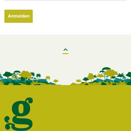
Anmelden