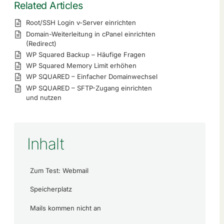
Related Articles
Root/SSH Login v-Server einrichten
Domain-Weiterleitung in cPanel einrichten
(Redirect)
WP Squared Backup – Häufige Fragen
WP Squared Memory Limit erhöhen
WP SQUARED – Einfacher Domainwechsel
WP SQUARED – SFTP-Zugang einrichten
und nutzen
Inhalt
Zum Test: Webmail
Speicherplatz
Mails kommen nicht an