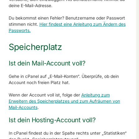
deine E-Mail-Adresse.
Du bekommst einen Fehler? Benutzername oder Passwort
stimmen nicht.
Hier findest eine Anleitung zum Ändern des
Passworts.
Speicherplatz
Ist dein Mail-Account voll?
Gehe in cPanel auf „E-Mail-Konten“. Überprüfe, ob dein
Account noch freien Platz hat.
Wenn der Account voll ist, folge der
Anleitung zum
Erweitern des Speicherplatzes und zum Aufräumen von
Mail-Accounts
.
Ist dein Hosting-Account voll?
In cPanel findest du in der Spalte rechts unter „Statistiken“