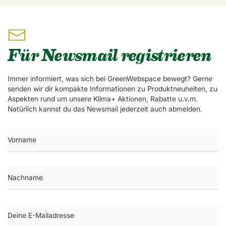
Für Newsmail registrieren
Immer informiert, was sich bei GreenWebspace bewegt? Gerne
senden wir dir kompakte Informationen zu Produktneuheiten, zu
Aspekten rund um unsere Klima+ Aktionen, Rabatte u.v.m.
Natürlich kannst du das Newsmail jederzeit auch abmelden.