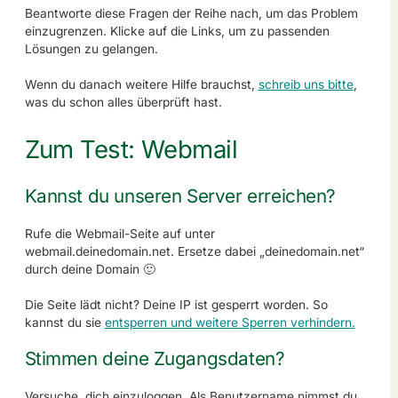
Beantworte diese Fragen der Reihe nach, um das Problem
einzugrenzen. Klicke auf die Links, um zu passenden
Lösungen zu gelangen.
Wenn du danach weitere Hilfe brauchst,
schreib uns bitte
,
was du schon alles überprüft hast.
Zum Test: Webmail
Kannst du unseren Server erreichen?
Rufe die Webmail-Seite auf unter
webmail.deinedomain.net. Ersetze dabei „deinedomain.net“
durch deine Domain 🙂
Die Seite lädt nicht? Deine IP ist gesperrt worden. So
kannst du sie
entsperren und weitere Sperren verhindern.
Stimmen deine Zugangsdaten?
Versuche, dich einzuloggen. Als Benutzername nimmst du