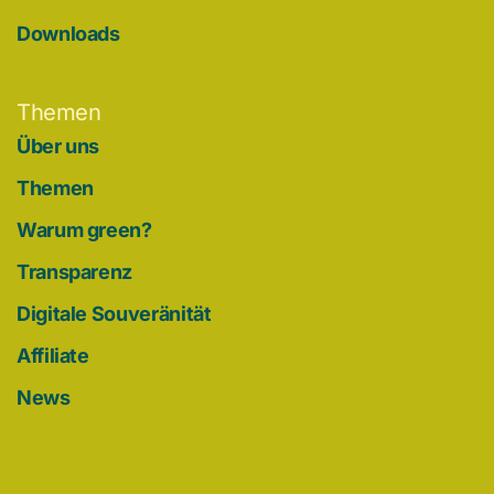
Downloads
Themen
Über uns
Themen
Warum green?
Transparenz
Digitale Souveränität
Affiliate
News