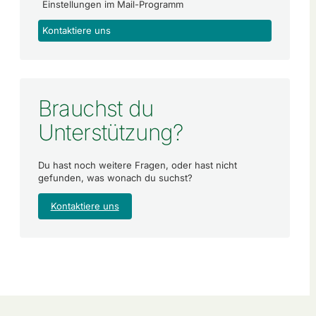
Einstellungen im Mail-Programm
Kontaktiere uns
Brauchst du
Unterstützung?
Du hast noch weitere Fragen, oder hast nicht
gefunden, was wonach du suchst?
Kontaktiere uns