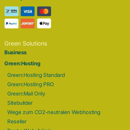
Green Solutions
Business
Green:Hosting
Green:Hosting Standard
Green:Hosting PRO
Green:Mail Only
Sitebuilder
Wege zum CO2-neutralen Webhosting
Reseller