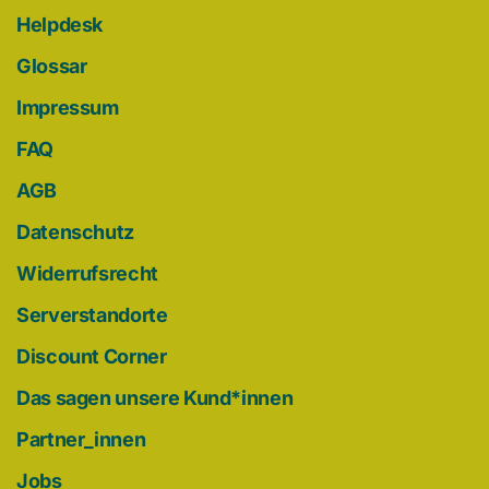
Helpdesk
Glossar
Impressum
FAQ
AGB
Datenschutz
Widerrufsrecht
Serverstandorte
Discount Corner
Das sagen unsere Kund*innen
Partner_innen
Jobs