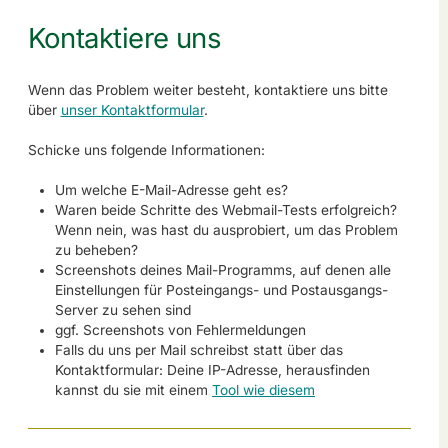
Kontaktiere uns
Wenn das Problem weiter besteht, kontaktiere uns bitte
über
unser Kontaktformular
.
Schicke uns folgende Informationen:
Um welche E-Mail-Adresse geht es?
Waren beide Schritte des Webmail-Tests erfolgreich?
Wenn nein, was hast du ausprobiert, um das Problem
zu beheben?
Screenshots deines Mail-Programms, auf denen alle
Einstellungen für Posteingangs- und Postausgangs-
Server zu sehen sind
ggf. Screenshots von Fehlermeldungen
Falls du uns per Mail schreibst statt über das
Kontaktformular: Deine IP-Adresse, herausfinden
kannst du sie mit einem
Tool wie diesem