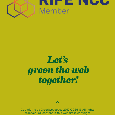
Let’s
green the web
together!
Copyrights by GreenWebspace 2012-2026 © All rights
reserved. All content in this website is copyright