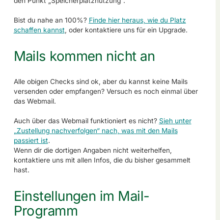
den Punkt „Speicherplatznutzung“.
Bist du nahe an 100%?
Finde hier heraus, wie du Platz
schaffen kannst
, oder kontaktiere uns für ein Upgrade.
Mails kommen nicht an
Alle obigen Checks sind ok, aber du kannst keine Mails
versenden oder empfangen? Versuch es noch einmal über
das Webmail.
Auch über das Webmail funktioniert es nicht?
Sieh unter
„Zustellung nachverfolgen“ nach, was mit den Mails
passiert ist
.
Wenn dir die dortigen Angaben nicht weiterhelfen,
kontaktiere uns mit allen Infos, die du bisher gesammelt
hast.
Einstellungen im Mail-
Programm