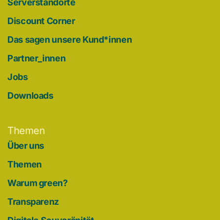
Serverstandorte
Discount Corner
Das sagen unsere Kund*innen
Partner_innen
Jobs
Downloads
Themen
Über uns
Themen
Warum green?
Transparenz