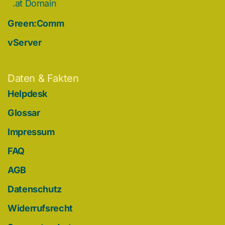
.at Domain
Green:Comm
vServer
Daten & Fakten
Helpdesk
Glossar
Impressum
FAQ
AGB
Datenschutz
Widerrufsrecht