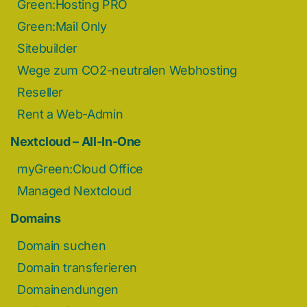
Green:Hosting PRO
Green:Mail Only
Sitebuilder
Wege zum CO2-neutralen Webhosting
Reseller
Rent a Web-Admin
Nextcloud – All-In-One
myGreen:Cloud Office
Managed Nextcloud
Domains
Domain suchen
Domain transferieren
Domainendungen