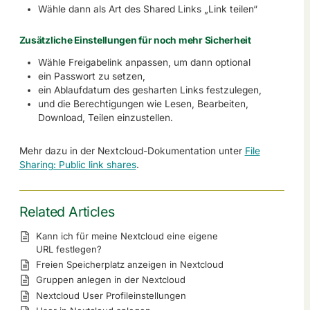
Wähle dann als Art des Shared Links „Link teilen“
Zusätzliche Einstellungen für noch mehr Sicherheit
Wähle Freigabelink anpassen, um dann optional
ein Passwort zu setzen,
ein Ablaufdatum des gesharten Links festzulegen,
und die Berechtigungen wie Lesen, Bearbeiten,
Download, Teilen einzustellen.
Mehr dazu in der Nextcloud-Dokumentation unter
File
Sharing: Public link shares
.
Related Articles
Kann ich für meine Nextcloud eine eigene
URL festlegen?
Freien Speicherplatz anzeigen in Nextcloud
Gruppen anlegen in der Nextcloud
Nextcloud User Profileinstellungen