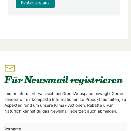
Kontaktiere uns
Für Newsmail registrieren
Immer informiert, was sich bei GreenWebspace bewegt? Gerne
senden wir dir kompakte Informationen zu Produktneuheiten, zu
Aspekten rund um unsere Klima+ Aktionen, Rabatte u.v.m.
Natürlich kannst du das Newsmail jederzeit auch abmelden.