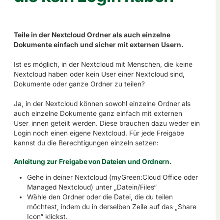
Teile in der Nextcloud Ordner als auch einzelne
Dokumente einfach und sicher mit externen Usern.
Ist es möglich, in der Nextcloud mit Menschen, die keine
Nextcloud haben oder kein User einer Nextcloud sind,
Dokumente oder ganze Ordner zu teilen?
Ja, in der Nextcloud können sowohl einzelne Ordner als
auch einzelne Dokumente ganz einfach mit externen
User_innen geteilt werden. Diese brauchen dazu weder ein
Login noch einen eigene Nextcloud. Für jede Freigabe
kannst du die Berechtigungen einzeln setzen:
Anleitung zur Freigabe von Dateien und Ordnern.
Gehe in deiner Nextcloud (myGreen:Cloud Office oder
Managed Nextcloud) unter „Datein/Files“
Wähle den Ordner oder die Datei, die du teilen
möchtest, indem du in derselben Zeile auf das „Share
Icon“ klickst.