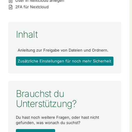
User in Nextcloud anlegen
2FA für Nextcloud
Inhalt
Anleitung zur Freigabe von Dateien und Ordnern.
Zusätzliche Einstellungen für noch mehr Sicherheit
Brauchst du
Unterstützung?
Du hast noch weitere Fragen, oder hast nicht
gefunden, was wonach du suchst?