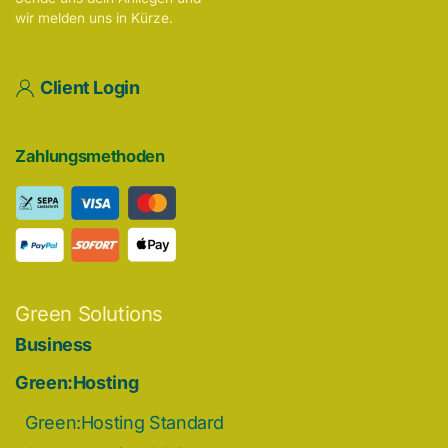
wir melden uns in Kürze.
Client Login
Zahlungsmethoden
Green Solutions
Business
Green:Hosting
Green:Hosting Standard