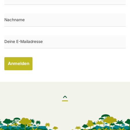
Anmelden