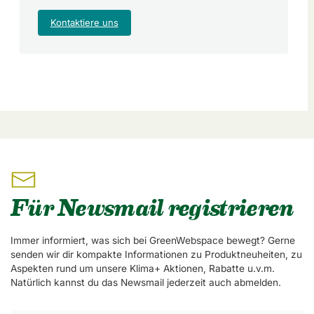
Kontaktiere uns
Für Newsmail registrieren
Immer informiert, was sich bei GreenWebspace bewegt? Gerne
senden wir dir kompakte Informationen zu Produktneuheiten, zu
Aspekten rund um unsere Klima+ Aktionen, Rabatte u.v.m.
Natürlich kannst du das Newsmail jederzeit auch abmelden.