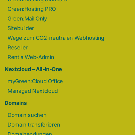
Green:Hosting PRO
Green:Mail Only
Sitebuilder
Wege zum CO2-neutralen Webhosting
Reseller
Rent a Web-Admin
Nextcloud – All-In-One
myGreen:Cloud Office
Managed Nextcloud
Domains
Domain suchen
Domain transferieren
Domainendungen