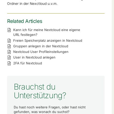
Ordner in der Nexctloud u.v.m.
Related Articles
Kann ich für meine Nextcloud eine eigene
URL festlegen?
Freien Speicherplatz anzeigen in Nextcloud
Gruppen anlegen in der Nextcloud
Nextcloud User Profileinstellungen
User in Nextcloud anlegen
2FA für Nextcloud
Brauchst du
Unterstützung?
Du hast noch weitere Fragen, oder hast nicht
gefunden, was wonach du suchst?