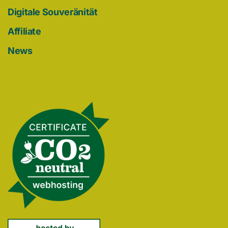
Digitale Souveränität
Affiliate
News