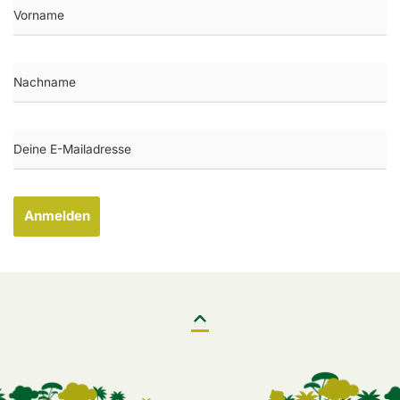
Anmelden