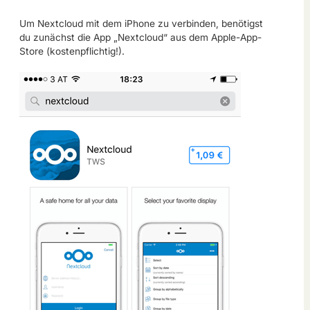
Um Nextcloud mit dem iPhone zu verbinden, benötigst
du zunächst die App „Nextcloud“ aus dem Apple-App-
Store (kostenpflichtig!).