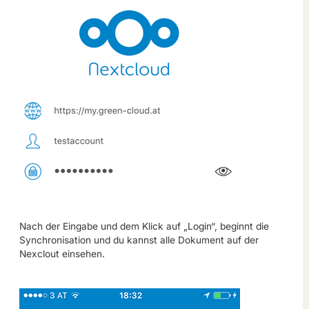
Nach der Eingabe und dem Klick auf „Login“, beginnt die
Synchronisation und du kannst alle Dokument auf der
Nexclout einsehen.