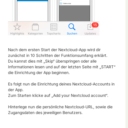
Nach dem ersten Start der Nextcloud-App wird dir
zunächst in 10 Schritten der Funktionsumfang erklärt.
Du kannst dies mit „Skip“ überspringen oder alle
Informationen lesen und auf der letzten Seite mit „START“
die Einrichtung der App beginnen.
Es folgt nun die Einrichtung deines Nextcloud-Accounts in
der App.
Zum Starten klicke auf „Add your Nextcloud account“.
Hinterlege nun die persönliche Nextcloud-URL, sowie die
Zugangsdaten des jeweiligen Benutzers.