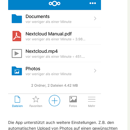
Die App unterstützt auch weitere Einstellungen. Z.B. den
automatischen Upload von Photos auf einen gewünschten