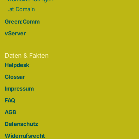
.at Domain
Green:Comm
vServer
Daten & Fakten
Helpdesk
Glossar
Impressum
FAQ
AGB
Datenschutz
Widerrufsrecht