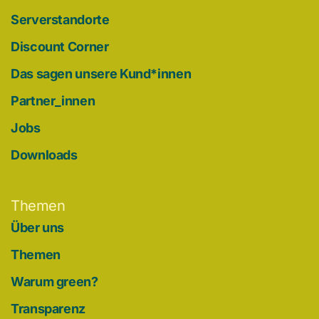
Serverstandorte
Discount Corner
Das sagen unsere Kund*innen
Partner_innen
Jobs
Downloads
Themen
Über uns
Themen
Warum green?
Transparenz