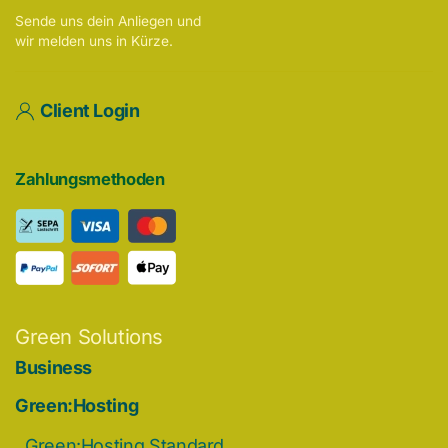
Sende uns dein Anliegen und
wir melden uns in Kürze.
Client Login
Zahlungsmethoden
Green Solutions
Business
Green:Hosting
Green:Hosting Standard