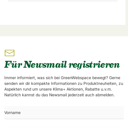
Für Newsmail registrieren
Immer informiert, was sich bei GreenWebspace bewegt? Gerne
senden wir dir kompakte Informationen zu Produktneuheiten, zu
Aspekten rund um unsere Klima+ Aktionen, Rabatte u.v.m.
Natürlich kannst du das Newsmail jederzeit auch abmelden.