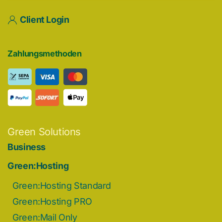
Client Login
Zahlungsmethoden
Green Solutions
Business
Green:Hosting
Green:Hosting Standard
Green:Hosting PRO
Green:Mail Only