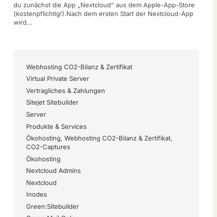
du zunächst die App „Nextcloud“ aus dem Apple-App-Store
(kostenpflichtig!).Nach dem ersten Start der Nextcloud-App
wird...
Webhosting CO2-Bilanz & Zertifikat
Virtual Private Server
Vertragliches & Zahlungen
Sitejet Sitebuilder
Server
Produkte & Services
Ökohosting, Webhosting CO2-Bilanz & Zertifikat,
CO2-Captures
Ökohosting
Nextcloud Admins
Nextcloud
Inodes
Green:Sitebuilder