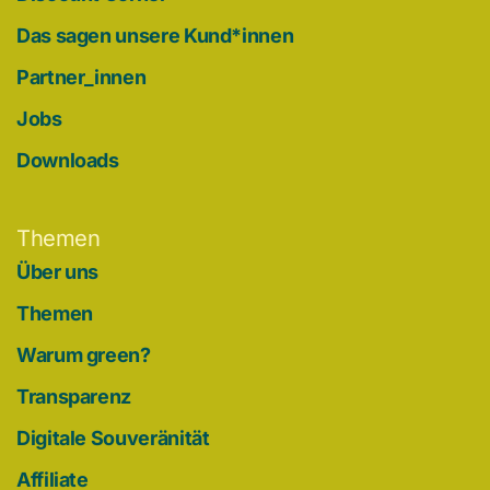
Das sagen unsere Kund*innen
Partner_innen
Jobs
Downloads
Themen
Über uns
Themen
Warum green?
Transparenz
Digitale Souveränität
Affiliate