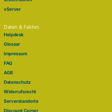
vServer
Daten & Fakten
Helpdesk
Glossar
Impressum
FAQ
AGB
Datenschutz
Widerrufsrecht
Serverstandorte
Discount Corner