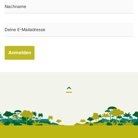
Anmelden