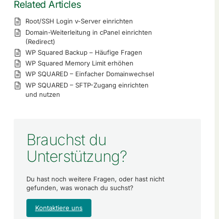
Related Articles
Root/SSH Login v-Server einrichten
Domain-Weiterleitung in cPanel einrichten
(Redirect)
WP Squared Backup – Häufige Fragen
WP Squared Memory Limit erhöhen
WP SQUARED – Einfacher Domainwechsel
WP SQUARED – SFTP-Zugang einrichten
und nutzen
Brauchst du
Unterstützung?
Du hast noch weitere Fragen, oder hast nicht
gefunden, was wonach du suchst?
Kontaktiere uns