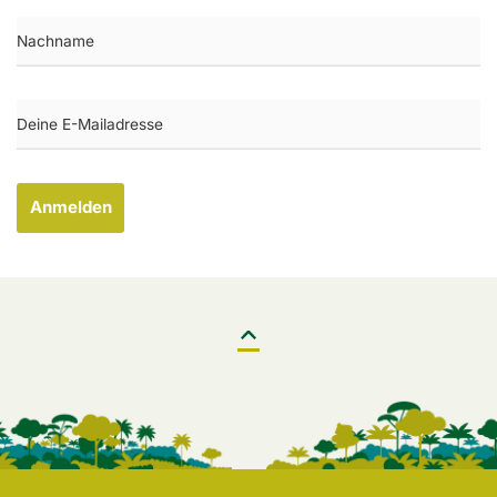
Anmelden