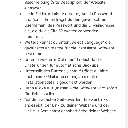
Beschreibung (Site Description) der Website
eintragen.
In die Felder Admin Username, Admin Password
und Admin Email trägst du den gewünschten
Usernamen, das Passwort und die E-Mailadresse
ein, die du als Site-Verwalter verwenden
möchtest.
Weiters kannst du unter „Select Language“ die
gewünschte Sprache für die installierte Software
bestimmen.
Unter „Erweiterte Optionen“ findest du die
Einstellungen für automatische Backups.
Unterhalb des Buttons „Install“ trägst du bitte
noch eine E-Mailadresse ein, an die alle
Installationsdetails geschickt werden.
Dann klicke auf „Install“ – die Software wird sofort
für dich installiert.
Auf der nächsten Seite werden dir zwei Links
angezeigt, der Link zu deiner Website und der
Link zur Adminstrationsoberfläche deiner Website