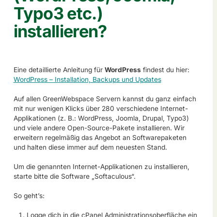
Typo3 etc.)
installieren?
Eine detaillierte Anleitung für
WordPress
findest du hier:
WordPress – Installation, Backups und Updates
Auf allen GreenWebspace Servern kannst du ganz einfach
mit nur wenigen Klicks über 280 verschiedene Internet-
Applikationen (z. B.: WordPress, Joomla, Drupal, Typo3)
und viele andere Open-Source-Pakete installieren. Wir
erweitern regelmäßig das Angebot an Softwarepaketen
und halten diese immer auf dem neuesten Stand.
Um die genannten Internet-Applikationen zu installieren,
starte bitte die Software „Softaculous“.
So geht’s:
Logge dich in die cPanel Administrationsoberfläche ein