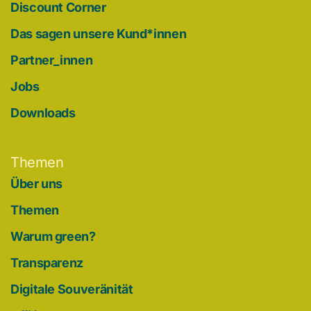
Discount Corner
Das sagen unsere Kund*innen
Partner_innen
Jobs
Downloads
Themen
Über uns
Themen
Warum green?
Transparenz
Digitale Souveränität