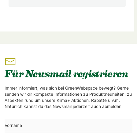
Für Newsmail registrieren
Immer informiert, was sich bei GreenWebspace bewegt? Gerne
senden wir dir kompakte Informationen zu Produktneuheiten, zu
Aspekten rund um unsere Klima+ Aktionen, Rabatte u.v.m.
Natürlich kannst du das Newsmail jederzeit auch abmelden.