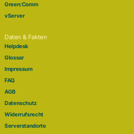
Green:Comm
vServer
Daten & Fakten
Helpdesk
Glossar
Impressum
FAQ
AGB
Datenschutz
Widerrufsrecht
Serverstandorte