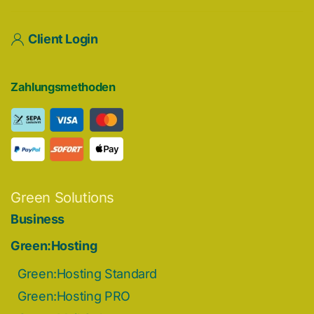
Client Login
Zahlungsmethoden
Green Solutions
Business
Green:Hosting
Green:Hosting Standard
Green:Hosting PRO