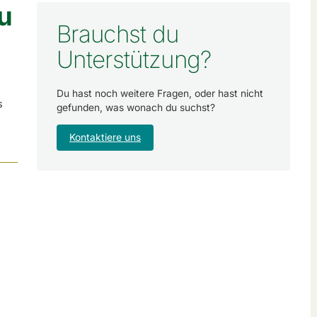
u
Brauchst du
Unterstützung?
Du hast noch weitere Fragen, oder hast nicht
s
gefunden, was wonach du suchst?
Kontaktiere uns