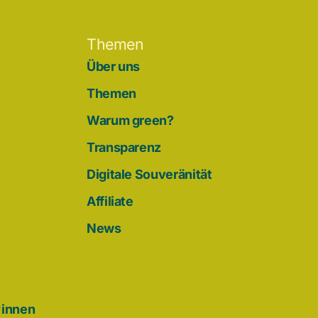
Themen
Über uns
Themen
Warum green?
Transparenz
Digitale Souveränität
Affiliate
News
*innen