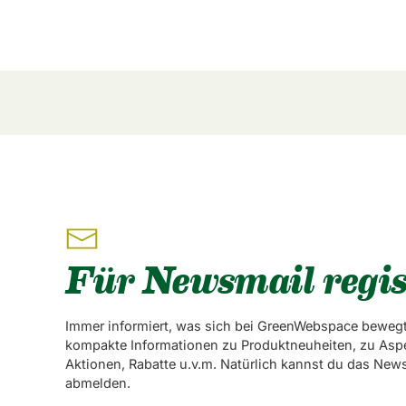
Für Newsmail regis
Immer informiert, was sich bei GreenWebspace bewegt
kompakte Informationen zu Produktneuheiten, zu Asp
Aktionen, Rabatte u.v.m. Natürlich kannst du das News
abmelden.