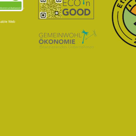
nable Web