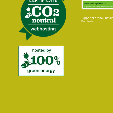
Supporter of the
Sustai
Manifesto