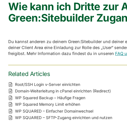
Wie kann ich Dritte zur 
Green:Sitebuilder Zuga
Du kannst anderen zu deinem Green:Sitebuilder und deiner 
deiner Client Area eine Einladung zur Rolle des „User“ sen
freigibst. Mehr Information dazu findest du in unseren
FAQ u
Related Articles
Root/SSH Login v-Server einrichten
Domain-Weiterleitung in cPanel einrichten (Redirect)
WP Squared Backup – Häufige Fragen
WP Squared Memory Limit erhöhen
WP SQUARED – Einfacher Domainwechsel
WP SQUARED – SFTP-Zugang einrichten und nutzen