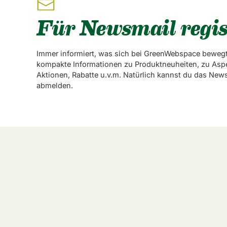
Für Newsmail regis
Immer informiert, was sich bei GreenWebspace bewegt
kompakte Informationen zu Produktneuheiten, zu Asp
Aktionen, Rabatte u.v.m. Natürlich kannst du das News
abmelden.