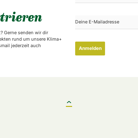
trieren
? Gerne senden wir dir
ekten rund um unsere Klima+
mail jederzeit auch
Anmelden