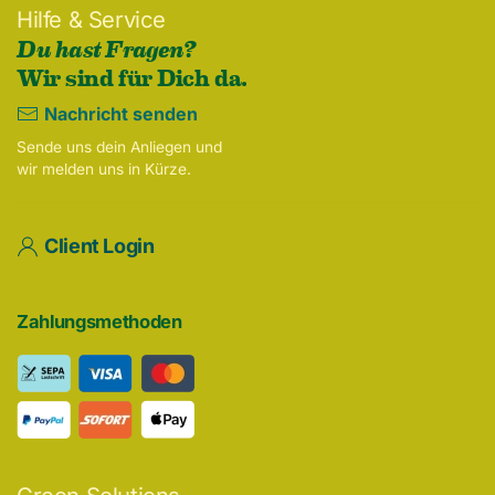
Hilfe & Service
Du hast Fragen?
Wir sind für Dich da.
Nachricht senden
Sende uns dein Anliegen und
wir melden uns in Kürze.
Client Login
Zahlungsmethoden