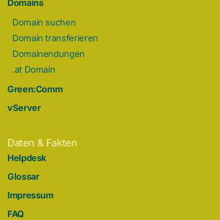
Domains
Domain suchen
Domain transferieren
Domainendungen
.at Domain
Green:Comm
vServer
Daten & Fakten
Helpdesk
Glossar
Impressum
FAQ