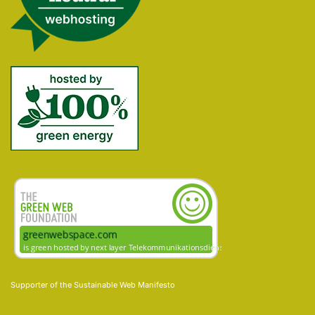
Supporter of the
Sustainable Web Manifesto