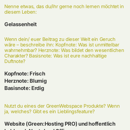
Nenne etwas, das du/ihr gerne noch lernen möchtet in
diesem Leben:
Gelassenheit
Wenn dein/ euer Beitrag zu dieser Welt ein Geruch
wäre – beschreibe ihn: Kopfnote: Was ist unmittelbar
wahrnehmbar? Herznote: Was bildet den wesentlichen
Charakter? Basisnote: Was ist eure nachhaltige
Duftnote?
Kopfnote: Frisch
Herznote: Blumig
Basisnote: Erdig
Nutzt du eines der GreenWebspace Produkte? Wenn
ja, welches? Gibt es ein Lieblingsfeature?
Website (Green:Hosting PRO) und hoffentlich