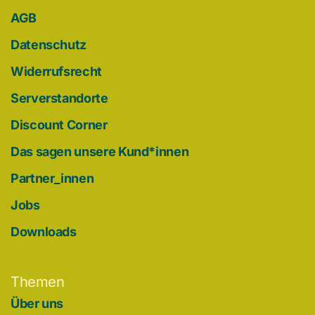
AGB
Datenschutz
Widerrufsrecht
Serverstandorte
Discount Corner
Das sagen unsere Kund*innen
Partner_innen
Jobs
Downloads
Themen
Über uns