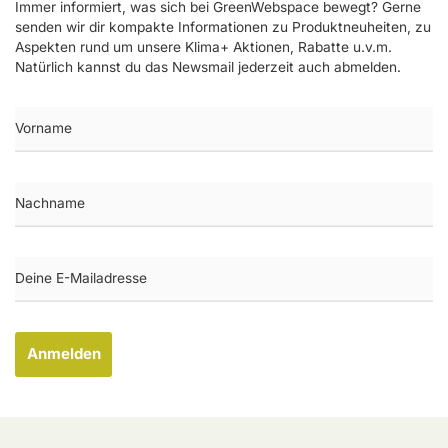
Immer informiert, was sich bei GreenWebspace bewegt? Gerne
senden wir dir kompakte Informationen zu Produktneuheiten, zu
Aspekten rund um unsere Klima+ Aktionen, Rabatte u.v.m.
Natürlich kannst du das Newsmail jederzeit auch abmelden.
Anmelden