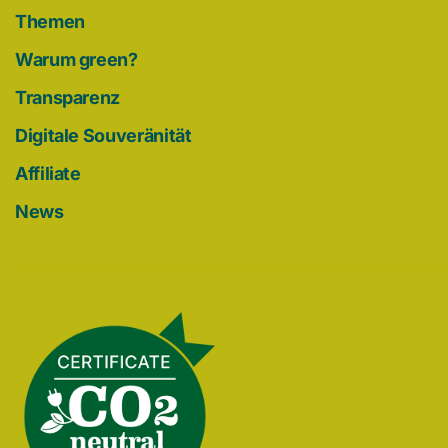
Themen
Warum green?
Transparenz
Digitale Souveränität
Affiliate
News