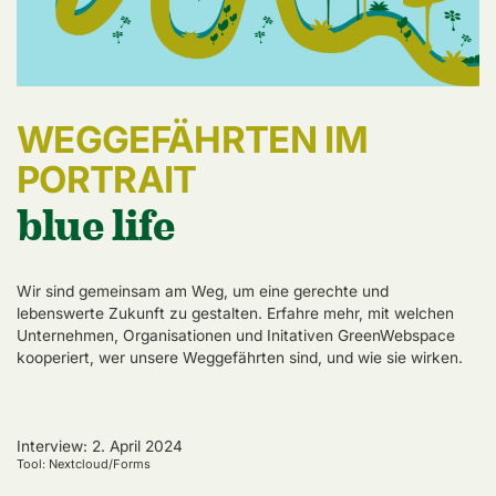
WEGGEFÄHRTEN IM
PORTRAIT
blue life
Wir sind gemeinsam am Weg, um eine gerechte und
lebenswerte Zukunft zu gestalten. Erfahre mehr, mit welchen
Unternehmen, Organisationen und Initativen GreenWebspace
kooperiert, wer unsere Weggefährten sind, und wie sie wirken.
Interview: 2. April 2024
Tool: Nextcloud/Forms