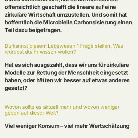
offensichtlich geschafft die lineare auf eine
zirkuläre Wirtschaft umzustellen. Und somit hat
hoffentlich die Microbielle Carbonsisierung einen
Teil dazu beigetragen.
Du kannst diesem Lebewesen 1 Frage stellen. Was
würdest du/ihr wissen wollen?
Hat es sich ausgezahlt, dass wir uns für zirkuläre
Modelle zur Rettung der Menschheit eingesetzt
haben, oder hätten wir besser auf etwas anderes
gesetzt?
Wovon sollte es aktuell mehr und wovon weniger
geben auf dieser Welt?
Viel weniger Konsum – viel mehr Wertschätzung