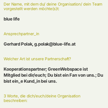
Der Name, mit dem du/ deine Organisation/ dein Team
vorgestellt werden möchte(s)t:
blue life
Ansprechpartner_in
Gerhard Polak, g.polak@blue-life.at
Welcher Art ist unsere Partnerschaft?
Kooperationspartner; GreenWebspace ist
Mitglied bei dir/euch; Du bist ein Fan von uns.; Du
bist ein_e Kund_in bei uns.
3 Worte, die dich/euch/deine Organisation
beschreiben: