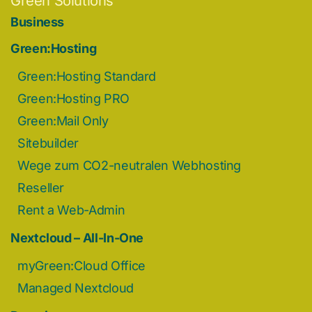
Green Solutions
Business
Green:Hosting
Green:Hosting Standard
Green:Hosting PRO
Green:Mail Only
Sitebuilder
Wege zum CO2-neutralen Webhosting
Reseller
Rent a Web-Admin
Nextcloud – All-In-One
myGreen:Cloud Office
Managed Nextcloud