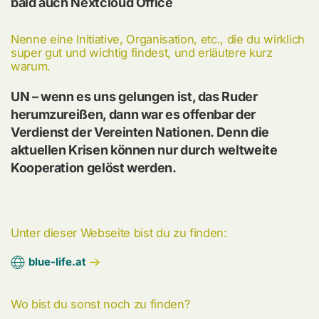
bald auch Nextcloud Office
Nenne eine Initiative, Organisation, etc., die du wirklich
super gut und wichtig findest, und erläutere kurz
warum.
UN – wenn es uns gelungen ist, das Ruder
herumzureißen, dann war es offenbar der
Verdienst der Vereinten Nationen. Denn die
aktuellen Krisen können nur durch weltweite
Kooperation gelöst werden.
Unter dieser Webseite bist du zu finden:
blue-life.at
Wo bist du sonst noch zu finden?