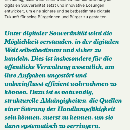
digitalen Souveränität setzt und innovative Lösungen
entwickelt, um eine sichere und selbstbestimmte digitale
Zukunft für seine Bürgerinnen und Bürger zu gestalten.
Unter digitaler Souveränität wird die
Möglichkeit verstanden, in der digitalen
Welt selbstbestimmt und sicher zu
handeln. Dies ist insbesondere für die
öffentliche Verwaltung wesentlich, um
ihre Aufgaben ungestört und
unbeeinflusst effizient wahrnehmen zu
können. Dazu ist es notwendig,
strukturelle Abhängigkeiten, die Quellen
einer Störung der Handlungsfähigkeit
sein können, zuerst zu kennen, um sie
dann systematisch zu verringern.