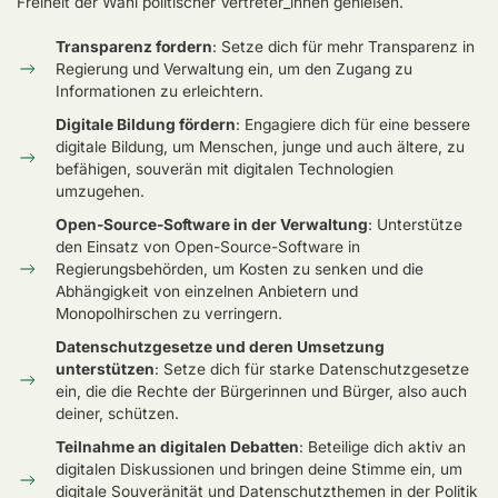
Freiheit der Wahl politischer Vertreter_innen genießen.
Transparenz fordern
: Setze dich für mehr Transparenz in
Regierung und Verwaltung ein, um den Zugang zu
Informationen zu erleichtern.
Digitale Bildung fördern
: Engagiere dich für eine bessere
digitale Bildung, um Menschen, junge und auch ältere, zu
befähigen, souverän mit digitalen Technologien
umzugehen.
Open-Source-Software in der Verwaltung
: Unterstütze
den Einsatz von Open-Source-Software in
Regierungsbehörden, um Kosten zu senken und die
Abhängigkeit von einzelnen Anbietern und
Monopolhirschen zu verringern.
Datenschutzgesetze und deren Umsetzung
unterstützen
: Setze dich für starke Datenschutzgesetze
ein, die die Rechte der Bürgerinnen und Bürger, also auch
deiner, schützen.
Teilnahme an digitalen Debatten
: Beteilige dich aktiv an
digitalen Diskussionen und bringen deine Stimme ein, um
digitale Souveränität und Datenschutzthemen in der Politik