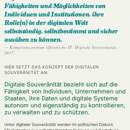
Fähigkeiten und Möglichkeiten von
Individuen und Institutionen, ihre
Rolle(n) in der digitalen Welt
selbstständig, selbstbestimmt und sicher
ausüben zu können.
Kompetenzzentrum öffentliche IT. Digitale Souveränität,
2017.
HIER SETZT DAS KONZEPT DER DIGITALEN
SOUVERÄNITÄT AN:
Digitale Souveränität bezieht sich auf die
Fähigkeit von Individuen, Unternehmen und
Staaten, ihre Daten und digitale Systeme
autonom und eigenständig zu kontrollieren,
zu verwalten und zu schützen.
Unter digitaler Souveränität werden im politischen Diskurs