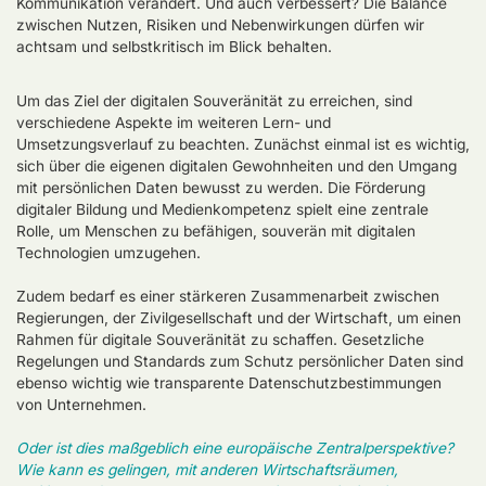
Kommunikation verändert. Und auch verbessert? Die Balance
zwischen Nutzen, Risiken und Nebenwirkungen dürfen wir
achtsam und selbstkritisch im Blick behalten.
Um das Ziel der digitalen Souveränität zu erreichen, sind
verschiedene Aspekte im weiteren Lern- und
Umsetzungsverlauf zu beachten. Zunächst einmal ist es wichtig,
sich über die eigenen digitalen Gewohnheiten und den Umgang
mit persönlichen Daten bewusst zu werden. Die Förderung
digitaler Bildung und Medienkompetenz spielt eine zentrale
Rolle, um Menschen zu befähigen, souverän mit digitalen
Technologien umzugehen.
Zudem bedarf es einer stärkeren Zusammenarbeit zwischen
Regierungen, der Zivilgesellschaft und der Wirtschaft, um einen
Rahmen für digitale Souveränität zu schaffen. Gesetzliche
Regelungen und Standards zum Schutz persönlicher Daten sind
ebenso wichtig wie transparente Datenschutzbestimmungen
von Unternehmen.
Oder ist dies maßgeblich eine europäische Zentralperspektive?
Wie kann es gelingen, mit anderen Wirtschaftsräumen,