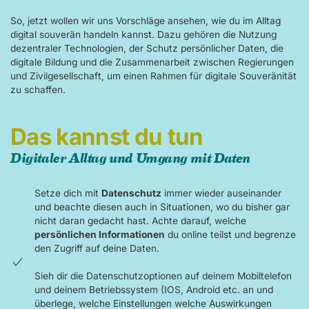
So, jetzt wollen wir uns Vorschläge ansehen, wie du im Alltag
digital souverän handeln kannst. Dazu gehören die Nutzung
dezentraler Technologien, der Schutz persönlicher Daten, die
digitale Bildung und die Zusammenarbeit zwischen Regierungen
und Zivilgesellschaft, um einen Rahmen für digitale Souveränität
zu schaffen.
Das kannst du tun
Digitaler Alltag und Umgang mit Daten
Setze dich mit
Datenschutz
immer wieder auseinander
und beachte diesen auch in Situationen, wo du bisher gar
nicht daran gedacht hast. Achte darauf, welche
persönlichen Informationen
du online teilst und begrenze
den Zugriff auf deine Daten.
Sieh dir die Datenschutzoptionen auf deinem Mobiltelefon
und deinem Betriebssystem (IOS, Android etc. an und
überlege, welche Einstellungen welche Auswirkungen