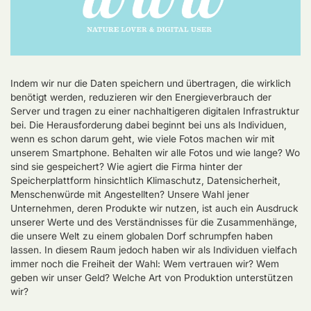
Indem wir nur die Daten speichern und übertragen, die wirklich
benötigt werden, reduzieren wir den Energieverbrauch der
Server und tragen zu einer nachhaltigeren digitalen Infrastruktur
bei. Die Herausforderung dabei beginnt bei uns als Individuen,
wenn es schon darum geht, wie viele Fotos machen wir mit
unserem Smartphone. Behalten wir alle Fotos und wie lange? Wo
sind sie gespeichert? Wie agiert die Firma hinter der
Speicherplattform hinsichtlich Klimaschutz, Datensicherheit,
Menschenwürde mit Angestellten? Unsere Wahl jener
Unternehmen, deren Produkte wir nutzen, ist auch ein Ausdruck
unserer Werte und des Verständnisses für die Zusammenhänge,
die unsere Welt zu einem globalen Dorf schrumpfen haben
lassen. In diesem Raum jedoch haben wir als Individuen vielfach
immer noch die Freiheit der Wahl: Wem vertrauen wir? Wem
geben wir unser Geld? Welche Art von Produktion unterstützen
wir?