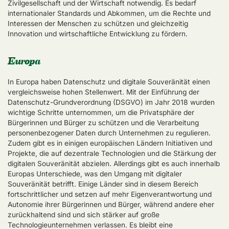
Zivilgesellschaft und der Wirtschaft notwendig. Es bedarf
internationaler Standards und Abkommen, um die Rechte und
Interessen der Menschen zu schützen und gleichzeitig
Innovation und wirtschaftliche Entwicklung zu fördern.
Europa
In Europa haben Datenschutz und digitale Souveränität einen
vergleichsweise hohen Stellenwert. Mit der Einführung der
Datenschutz-Grundverordnung (DSGVO) im Jahr 2018 wurden
wichtige Schritte unternommen, um die Privatsphäre der
Bürgerinnen und Bürger zu schützen und die Verarbeitung
personenbezogener Daten durch Unternehmen zu regulieren.
Zudem gibt es in einigen europäischen Ländern Initiativen und
Projekte, die auf dezentrale Technologien und die Stärkung der
digitalen Souveränität abzielen. Allerdings gibt es auch innerhalb
Europas Unterschiede, was den Umgang mit digitaler
Souveränität betrifft. Einige Länder sind in diesem Bereich
fortschrittlicher und setzen auf mehr Eigenverantwortung und
Autonomie ihrer Bürgerinnen und Bürger, während andere eher
zurückhaltend sind und sich stärker auf große
Technologieunternehmen verlassen. Es bleibt eine