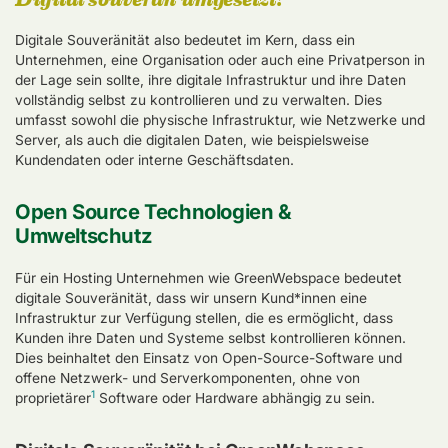
Digitale Souveränität also bedeutet im Kern, dass ein
Unternehmen, eine Organisation oder auch eine Privatperson in
der Lage sein sollte, ihre digitale Infrastruktur und ihre Daten
vollständig selbst zu kontrollieren und zu verwalten. Dies
umfasst sowohl die physische Infrastruktur, wie Netzwerke und
Server, als auch die digitalen Daten, wie beispielsweise
Kundendaten oder interne Geschäftsdaten.
Open Source Technologien &
Umweltschutz
Für ein Hosting Unternehmen wie GreenWebspace bedeutet
digitale Souveränität, dass wir unsern Kund*innen eine
Infrastruktur zur Verfügung stellen, die es ermöglicht, dass
Kunden ihre Daten und Systeme selbst kontrollieren können.
Dies beinhaltet den Einsatz von Open-Source-Software und
offene Netzwerk- und Serverkomponenten, ohne von
1
proprietärer
Software oder Hardware
abhängig zu sein.