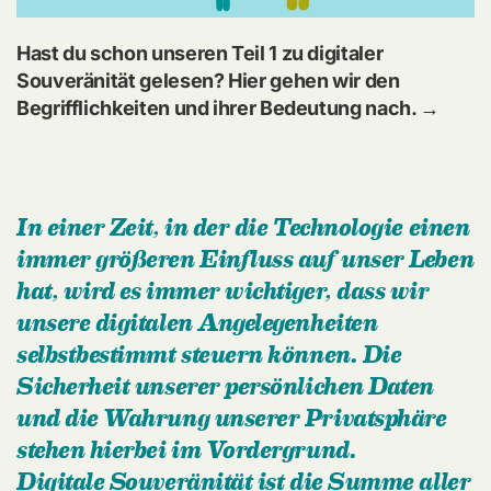
Hast du schon unseren Teil 1 zu digitaler
Souveränität gelesen? Hier gehen wir den
Begrifflichkeiten und ihrer Bedeutung nach. →
In einer Zeit, in der die Technologie einen
immer größeren Einfluss auf unser Leben
hat, wird es immer wichtiger, dass wir
unsere digitalen Angelegenheiten
selbstbestimmt steuern können. Die
Sicherheit unserer persönlichen Daten
und die Wahrung unserer Privatsphäre
stehen hierbei im Vordergrund.
Digitale Souveränität ist die Summe aller