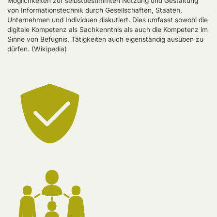
Möglichkeiten zur selbstbestimmten Nutzung und Gestaltung
von Informationstechnik durch Gesellschaften, Staaten,
Unternehmen und Individuen diskutiert. Dies umfasst sowohl die
digitale Kompetenz als Sachkenntnis als auch die Kompetenz im
Sinne von Befugnis, Tätigkeiten auch eigenständig ausüben zu
dürfen. (Wikipedia)