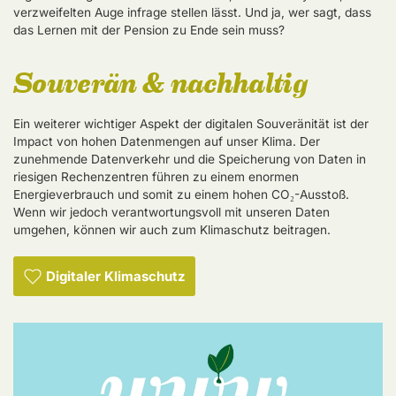
verzweifelten Auge infrage stellen lässt. Und ja, wer sagt, dass
das Lernen mit der Pension zu Ende sein muss?
Souverän & nachhaltig
Ein weiterer wichtiger Aspekt der digitalen Souveränität ist der
Impact von hohen Datenmengen auf unser Klima. Der
zunehmende Datenverkehr und die Speicherung von Daten in
riesigen Rechenzentren führen zu einem enormen
Energieverbrauch und somit zu einem hohen CO₂-Ausstoß.
Wenn wir jedoch verantwortungsvoll mit unseren Daten
umgehen, können wir auch zum Klimaschutz beitragen.
Digitaler Klimaschutz