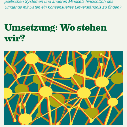
politischen Systemen und anderen Mindsets hinsichtlich des
Umgangs mit Daten ein konsensuelles Einverständnis zu finden?
Umsetzung: Wo stehen
wir?