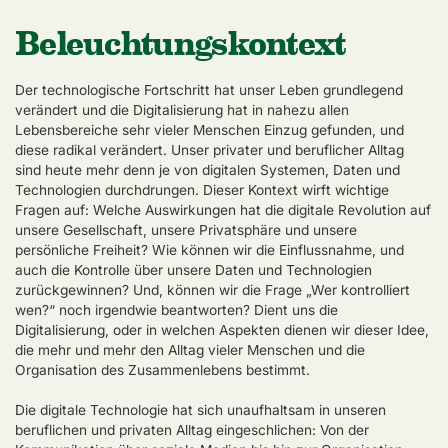
Beleuchtungskontext
Der technologische Fortschritt hat unser Leben grundlegend
verändert und die Digitalisierung hat in nahezu allen
Lebensbereiche sehr vieler Menschen Einzug gefunden, und
diese radikal verändert. Unser privater und beruflicher Alltag
sind heute mehr denn je von digitalen Systemen, Daten und
Technologien durchdrungen. Dieser Kontext wirft wichtige
Fragen auf: Welche Auswirkungen hat die digitale Revolution auf
unsere Gesellschaft, unsere Privatsphäre und unsere
persönliche Freiheit? Wie können wir die Einflussnahme, und
auch die Kontrolle über unsere Daten und Technologien
zurückgewinnen? Und, können wir die Frage „Wer kontrolliert
wen?“ noch irgendwie beantworten? Dient uns die
Digitalisierung, oder in welchen Aspekten dienen wir dieser Idee,
die mehr und mehr den Alltag vieler Menschen und die
Organisation des Zusammenlebens bestimmt.
Die digitale Technologie hat sich unaufhaltsam in unseren
beruflichen und privaten Alltag eingeschlichen: Von der