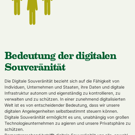
Bedeutung der digitalen
Souveränität
Die Digitale Souveränität bezieht sich auf die Fähigkeit von
Individuen, Unternehmen und Staaten, ihre Daten und digitale
Infrastruktur autonom und eigenständig zu kontrollieren, zu
verwalten und zu schützen. In einer zunehmend digitalisierten
Welt ist es von entscheidender Bedeutung, dass wir unsere
digitalen Angelegenheiten selbstbestimmt steuern können.
Digitale Souveränität ermöglicht es uns, unabhängig von großen
Technologieunternehmen zu agieren und unsere Privatsphäre zu
schützen.