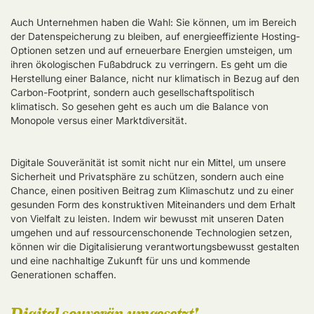
Auch Unternehmen haben die Wahl: Sie können, um im Bereich
der Datenspeicherung zu bleiben, auf energieeffiziente Hosting-
Optionen setzen und auf erneuerbare Energien umsteigen, um
ihren ökologischen Fußabdruck zu verringern. Es geht um die
Herstellung einer Balance, nicht nur klimatisch in Bezug auf den
Carbon-Footprint, sondern auch gesellschaftspolitisch
klimatisch. So gesehen geht es auch um die Balance von
Monopole versus einer Marktdiversität.
Digitale Souveränität ist somit nicht nur ein Mittel, um unsere
Sicherheit und Privatsphäre zu schützen, sondern auch eine
Chance, einen positiven Beitrag zum Klimaschutz und zu einer
gesunden Form des konstruktiven Miteinanders und dem Erhalt
von Vielfalt zu leisten. Indem wir bewusst mit unseren Daten
umgehen und auf ressourcenschonende Technologien setzen,
können wir die Digitalisierung verantwortungsbewusst gestalten
und eine nachhaltige Zukunft für uns und kommende
Generationen schaffen.
Digital souverän umgesetzt!