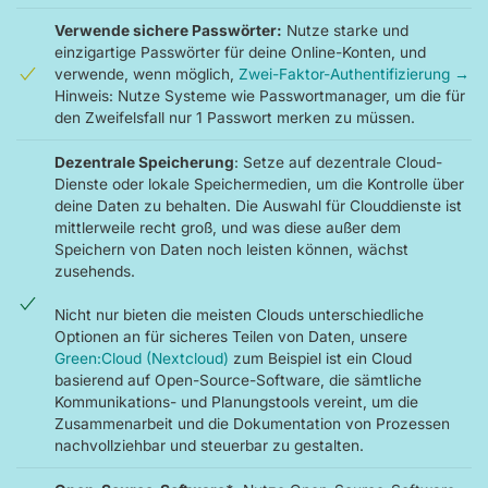
Verwende sichere Passwörter:
Nutze starke und
einzigartige Passwörter für deine Online-Konten, und
verwende, wenn möglich,
Zwei-Faktor-Authentifizierung →
Hinweis: Nutze Systeme wie Passwortmanager, um die für
den Zweifelsfall nur 1 Passwort merken zu müssen.
Dezentrale Speicherung
: Setze auf dezentrale Cloud-
Dienste oder lokale Speichermedien, um die Kontrolle über
deine Daten zu behalten. Die Auswahl für Clouddienste ist
mittlerweile recht groß, und was diese außer dem
Speichern von Daten noch leisten können, wächst
zusehends.
Nicht nur bieten die meisten Clouds unterschiedliche
Optionen an für sicheres Teilen von Daten, unsere
Green:Cloud (Nextcloud)
zum Beispiel ist ein Cloud
basierend auf Open-Source-Software, die sämtliche
Kommunikations- und Planungstools vereint, um die
Zusammenarbeit und die Dokumentation von Prozessen
nachvollziehbar und steuerbar zu gestalten.