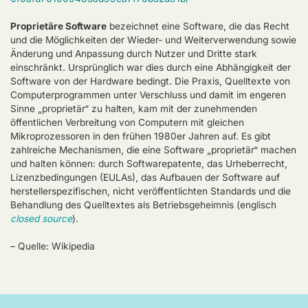
Proprietäre Software
bezeichnet eine Software, die das Recht
und die Möglichkeiten der Wieder- und Weiterverwendung sowie
Änderung und Anpassung durch Nutzer und Dritte stark
einschränkt. Ursprünglich war dies durch eine Abhängigkeit der
Software von der Hardware bedingt. Die Praxis, Quelltexte von
Computerprogrammen unter Verschluss und damit im engeren
Sinne „proprietär“ zu halten, kam mit der zunehmenden
öffentlichen Verbreitung von Computern mit gleichen
Mikroprozessoren in den frühen 1980er Jahren auf. Es gibt
zahlreiche Mechanismen, die eine Software „proprietär“ machen
und halten können: durch Softwarepatente, das Urheberrecht,
Lizenzbedingungen (EULAs), das Aufbauen der Software auf
herstellerspezifischen, nicht veröffentlichten Standards und die
Behandlung des Quelltextes als Betriebsgeheimnis (englisch
closed source
).
– Quelle: Wikipedia