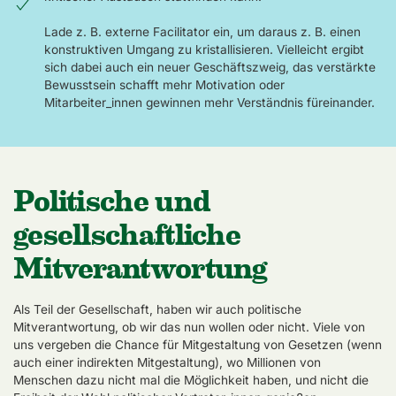
Lade z. B. externe Facilitator ein, um daraus z. B. einen
konstruktiven Umgang zu kristallisieren. Vielleicht ergibt
sich dabei auch ein neuer Geschäftszweig, das verstärkte
Bewusstsein schafft mehr Motivation oder
Mitarbeiter_innen gewinnen mehr Verständnis füreinander.
Politische und
gesellschaftliche
Mitverantwortung
Als Teil der Gesellschaft, haben wir auch politische
Mitverantwortung, ob wir das nun wollen oder nicht. Viele von
uns vergeben die Chance für Mitgestaltung von Gesetzen (wenn
auch einer indirekten Mitgestaltung), wo Millionen von
Menschen dazu nicht mal die Möglichkeit haben, und nicht die