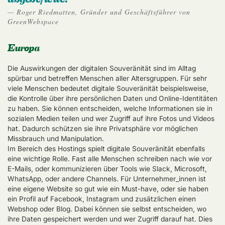
Roger Riedmatten, Gründer und Geschäftsführer von
GreenWebspace
Europa
Die Auswirkungen der digitalen Souveränität sind im Alltag
spürbar und betreffen Menschen aller Altersgruppen. Für sehr
viele Menschen bedeutet digitale Souveränität beispielsweise,
die Kontrolle über ihre persönlichen Daten und Online-Identitäten
zu haben. Sie können entscheiden, welche Informationen sie in
sozialen Medien teilen und wer Zugriff auf ihre Fotos und Videos
hat. Dadurch schützen sie ihre Privatsphäre vor möglichen
Missbrauch und Manipulation.
Im Bereich des Hostings spielt digitale Souveränität ebenfalls
eine wichtige Rolle. Fast alle Menschen schreiben nach wie vor
E-Mails, oder kommunizieren über Tools wie Slack, Microsoft,
WhatsApp, oder andere Channels. Für Unternehmer_innen ist
eine eigene Website so gut wie ein Must-have, oder sie haben
ein Profil auf Facebook, Instagram und zusätzlichen einen
Webshop oder Blog. Dabei können sie selbst entscheiden, wo
ihre Daten gespeichert werden und wer Zugriff darauf hat. Dies