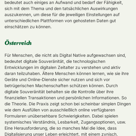
bedeutet auch einiges an Aufwand und bedarf der Fähigkeit,
sich mit dem Thema und den tatsächlichen Auswirkungen
auszukennen, um diese für die jeweiligen Einstellungen auf
unterschiedlichen Plattformen von gehosteten Daten gut
einschätzen zu können.
Österreich
Für Menschen, die nicht als Digital Native aufgewachsen sind,
bedeutet digitale Souveränität, die technologischen
Entwicklungen im digitalen Zeitalter zu verstehen und aktiv
daran teilzuhaben. Ältere Menschen können lernen, wie sie ihre
Geräte und Online-Dienste sicher nutzen und sich vor
betrügerischen Machenschaften schützen können. Durch
digitale Souveränität behalten sie die Kontrolle über ihre
finanziellen Transaktionen und persönlichen Informationen. So
die Theorie. Die Praxis zeigt schon bei scheinbar simplen Dingen
wie dem Ausfüllen von ausschließlich online verfügbaren
Formularen unübersehbare Schwierigkeiten. Dabei spielen
systemisches Verständnis, Lesbarkeit, Zugangsoptionen, usw.
Eine Herausforderung, die so manches Mal die Idee, dass
Digitalisierung unser Leben erleichtert, mit einem zynisch,