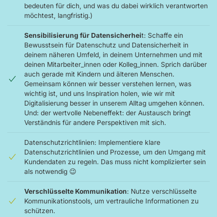
bedeuten für dich, und was du dabei wirklich verantworten
möchtest, langfristig.)
Sensibilisierung für Datensicherhei
t: Schaffe ein
Bewusstsein für Datenschutz und Datensicherheit in
deinem näheren Umfeld, in deinem Unternehmen und mit
deinen Mitarbeiter_innen oder Kolleg_innen. Sprich darüber
auch gerade mit Kindern und älteren Menschen.
Gemeinsam können wir besser verstehen lernen, was
wichtig ist, und uns Inspiration holen, wie wir mit
Digitalisierung besser in unserem Alltag umgehen können.
Und: der wertvolle Nebeneffekt: der Austausch bringt
Verständnis für andere Perspektiven mit sich.
Datenschutzrichtlinien: Implementiere klare
Datenschutzrichtlinien und Prozesse, um den Umgang mit
Kundendaten zu regeln. Das muss nicht komplizierter sein
als notwendig 😉
Verschlüsselte Kommunikation
: Nutze verschlüsselte
Kommunikationstools, um vertrauliche Informationen zu
schützen.