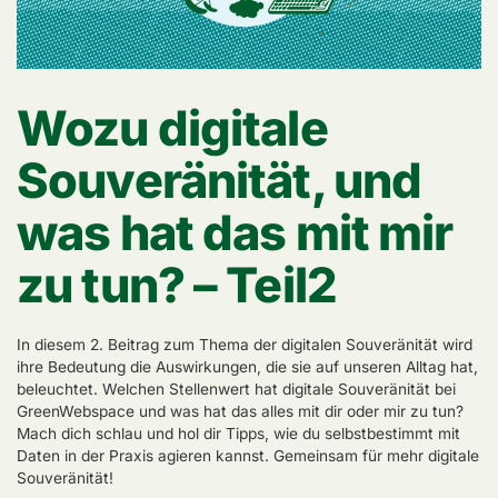
Wozu digitale
Souveränität, und
was hat das mit mir
zu tun? – Teil2
In diesem 2. Beitrag zum Thema der digitalen Souveränität wird
ihre Bedeutung die Auswirkungen, die sie auf unseren Alltag hat,
beleuchtet. Welchen Stellenwert hat digitale Souveränität bei
GreenWebspace und was hat das alles mit dir oder mir zu tun?
Mach dich schlau und hol dir Tipps, wie du selbstbestimmt mit
Daten in der Praxis agieren kannst. Gemeinsam für mehr digitale
Souveränität!