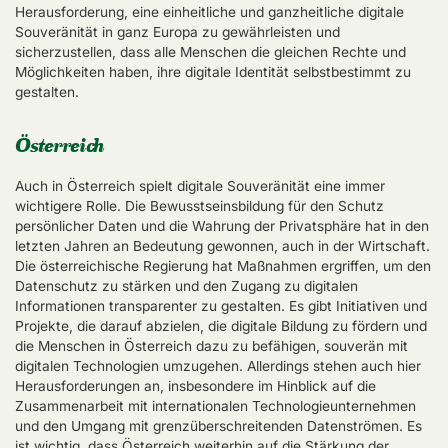
Herausforderung, eine einheitliche und ganzheitliche digitale
Souveränität in ganz Europa zu gewährleisten und
sicherzustellen, dass alle Menschen die gleichen Rechte und
Möglichkeiten haben, ihre digitale Identität selbstbestimmt zu
gestalten.
Österreich
Auch in Österreich spielt digitale Souveränität eine immer
wichtigere Rolle. Die Bewusstseinsbildung für den Schutz
persönlicher Daten und die Wahrung der Privatsphäre hat in den
letzten Jahren an Bedeutung gewonnen, auch in der Wirtschaft.
Die österreichische Regierung hat Maßnahmen ergriffen, um den
Datenschutz zu stärken und den Zugang zu digitalen
Informationen transparenter zu gestalten. Es gibt Initiativen und
Projekte, die darauf abzielen, die digitale Bildung zu fördern und
die Menschen in Österreich dazu zu befähigen, souverän mit
digitalen Technologien umzugehen. Allerdings stehen auch hier
Herausforderungen an, insbesondere im Hinblick auf die
Zusammenarbeit mit internationalen Technologieunternehmen
und den Umgang mit grenzüberschreitenden Datenströmen. Es
ist wichtig, dass Österreich weiterhin auf die Stärkung der