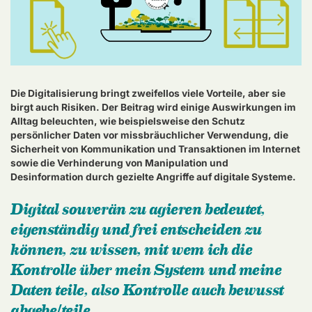
Die Digitalisierung bringt zweifellos viele Vorteile, aber sie
birgt auch Risiken. Der Beitrag wird einige Auswirkungen im
Alltag beleuchten, wie beispielsweise den Schutz
persönlicher Daten vor missbräuchlicher Verwendung, die
Sicherheit von Kommunikation und Transaktionen im Internet
sowie die Verhinderung von Manipulation und
Desinformation durch gezielte Angriffe auf digitale Systeme.
Digital souverän zu agieren bedeutet,
eigenständig und frei entscheiden zu
können, zu wissen, mit wem ich die
Kontrolle über mein System und meine
Daten teile, also Kontrolle auch bewusst
abgebe/teile.