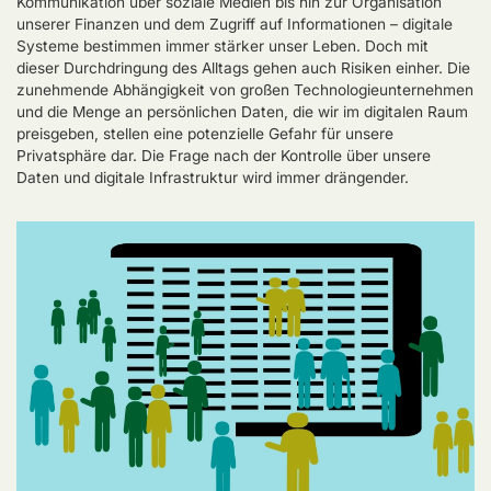
Kommunikation über soziale Medien bis hin zur Organisation
unserer Finanzen und dem Zugriff auf Informationen – digitale
Systeme bestimmen immer stärker unser Leben. Doch mit
dieser Durchdringung des Alltags gehen auch Risiken einher. Die
zunehmende Abhängigkeit von großen Technologieunternehmen
und die Menge an persönlichen Daten, die wir im digitalen Raum
preisgeben, stellen eine potenzielle Gefahr für unsere
Privatsphäre dar. Die Frage nach der Kontrolle über unsere
Daten und digitale Infrastruktur wird immer drängender.