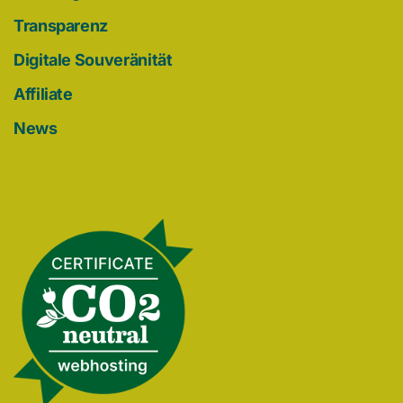
Transparenz
Digitale Souveränität
Affiliate
News