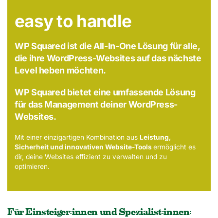
easy to handle
WP Squared ist die All-In-One Lösung für alle,
die ihre WordPress-Websites auf das nächste
Level heben möchten.
WP Squared bietet eine umfassende Lösung
für das Management deiner WordPress-
Websites.
Mit einer einzigartigen Kombination aus
Leistung,
Sicherheit und innovativen Website-Tools
ermöglicht es
dir, deine Websites effizient zu verwalten und zu
optimieren.
Für Einsteiger:innen und Spezialist:innen: