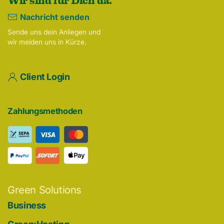
Nachricht senden
Sende uns dein Anliegen und
wir melden uns in Kürze.
Client Login
Zahlungsmethoden
Green Solutions
Business