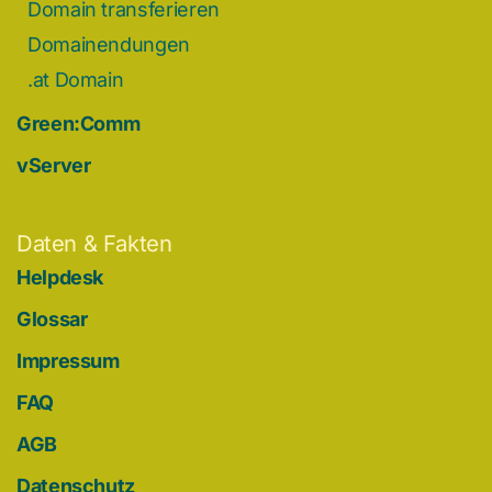
Domain transferieren
Domainendungen
.at Domain
Green:Comm
vServer
Daten & Fakten
Helpdesk
Glossar
Impressum
FAQ
AGB
Datenschutz