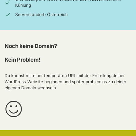
Kühlung
Serverstandort: Österreich
Noch keine Domain?
Kein Problem!
Du kannst mit einer temporären URL mit der Erstellung deiner
WordPress-Website beginnen und später problemlos zu deiner
eigenen Domain wechseln.