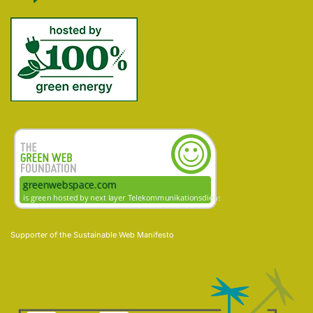
Supporter of the
Sustainable Web Manifesto