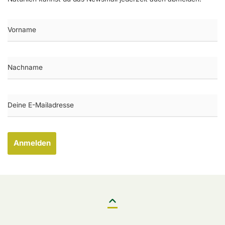
Anmelden