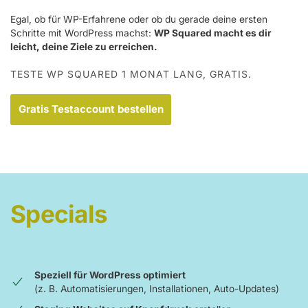
Egal, ob für WP-Erfahrene oder ob du gerade deine ersten
Schritte mit WordPress machst:
WP Squared macht es dir
leicht, deine Ziele zu erreichen.
TESTE WP SQUARED 1 MONAT LANG, GRATIS.
Gratis Testaccount bestellen
Specials
Speziell für WordPress optimiert
(z. B. Automatisierungen, Installationen, Auto-Updates)