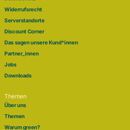
Widerrufsrecht
Serverstandorte
Discount Corner
Das sagen unsere Kund*innen
Partner_innen
Jobs
Downloads
Themen
Über uns
Themen
Warum green?