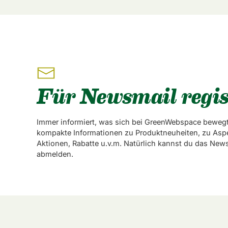
Für Newsmail regis
Immer informiert, was sich bei GreenWebspace bewegt
kompakte Informationen zu Produktneuheiten, zu Asp
Aktionen, Rabatte u.v.m. Natürlich kannst du das News
abmelden.