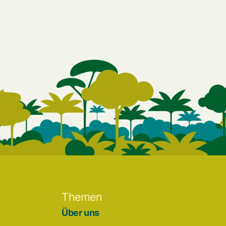
Themen
Über uns