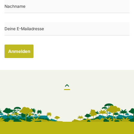
Anmelden