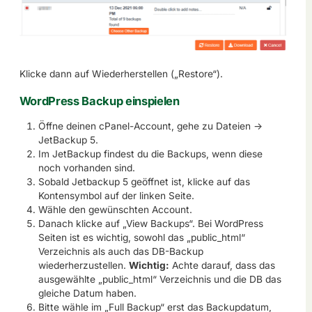
Klicke dann auf Wiederherstellen („Restore“).
WordPress Backup einspielen
Öffne deinen cPanel-Account, gehe zu Dateien ->
JetBackup 5.
Im JetBackup findest du die Backups, wenn diese
noch vorhanden sind.
Sobald Jetbackup 5 geöffnet ist, klicke auf das
Kontensymbol auf der linken Seite.
Wähle den gewünschten Account.
Danach klicke auf „View Backups“. Bei WordPress
Seiten ist es wichtig, sowohl das „public_html“
Verzeichnis als auch das DB-Backup
wiederherzustellen.
Wichtig:
Achte darauf, dass das
ausgewählte „public_html“ Verzeichnis und die DB das
gleiche Datum haben.
Bitte wähle im „Full Backup“ erst das Backupdatum,