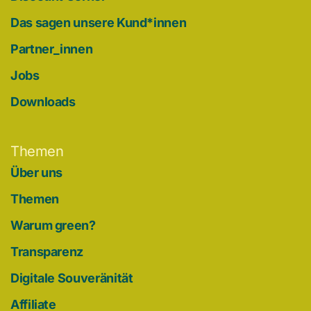
Das sagen unsere Kund*innen
Partner_innen
Jobs
Downloads
Themen
Über uns
Themen
Warum green?
Transparenz
Digitale Souveränität
Affiliate