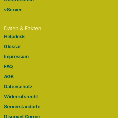
vServer
Daten & Fakten
Helpdesk
Glossar
Impressum
FAQ
AGB
Datenschutz
Widerrufsrecht
Serverstandorte
Discount Corner