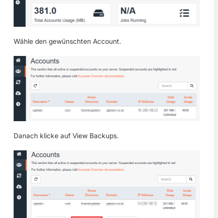
Wähle den gewünschten Account.
Danach klicke auf View Backups.