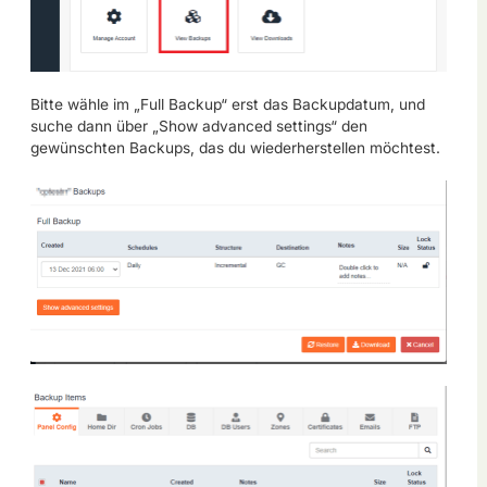
Bitte wähle im „Full Backup“ erst das Backupdatum, und
suche dann über „Show advanced settings“ den
gewünschten Backups, das du wiederherstellen möchtest.