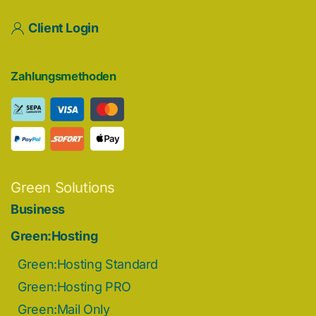
Client Login
Zahlungsmethoden
Green Solutions
Business
Green:Hosting
Green:Hosting Standard
Green:Hosting PRO
Green:Mail Only