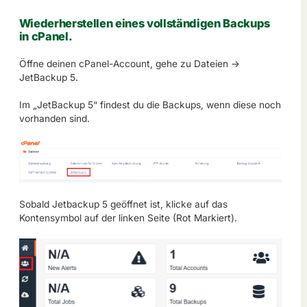
Wiederherstellen eines vollständigen Backups
in cPanel.
Öffne deinen cPanel-Account, gehe zu Dateien ->
JetBackup 5.
Im „JetBackup 5“ findest du die Backups, wenn diese noch
vorhanden sind.
Sobald Jetbackup 5 geöffnet ist, klicke auf das
Kontensymbol auf der linken Seite (Rot Markiert).