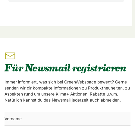
Für Newsmail registrieren
Immer informiert, was sich bei GreenWebspace bewegt? Gerne
senden wir dir kompakte Informationen zu Produktneuheiten, zu
Aspekten rund um unsere Klima+ Aktionen, Rabatte u.v.m.
Natürlich kannst du das Newsmail jederzeit auch abmelden.