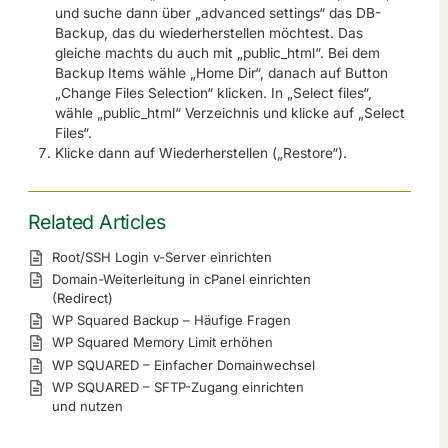
und suche dann über „advanced settings“ das DB-
Backup, das du wiederherstellen möchtest. Das
gleiche machts du auch mit „public_html“. Bei dem
Backup Items wähle „Home Dir“, danach auf Button
„Change Files Selection“ klicken. In „Select files“,
wähle „public_html“ Verzeichnis und klicke auf „Select
Files“.
Klicke dann auf Wiederherstellen („Restore“).
Related Articles
Root/SSH Login v-Server einrichten
Domain-Weiterleitung in cPanel einrichten
(Redirect)
WP Squared Backup – Häufige Fragen
WP Squared Memory Limit erhöhen
WP SQUARED – Einfacher Domainwechsel
WP SQUARED – SFTP-Zugang einrichten
und nutzen