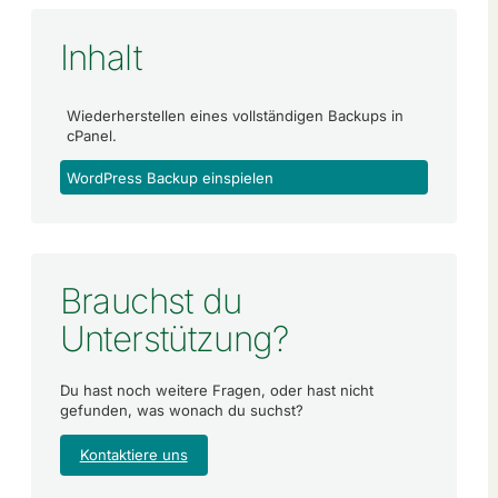
Inhalt
Wiederherstellen eines vollständigen Backups in
cPanel.
WordPress Backup einspielen
Brauchst du
Unterstützung?
Du hast noch weitere Fragen, oder hast nicht
gefunden, was wonach du suchst?
Kontaktiere uns