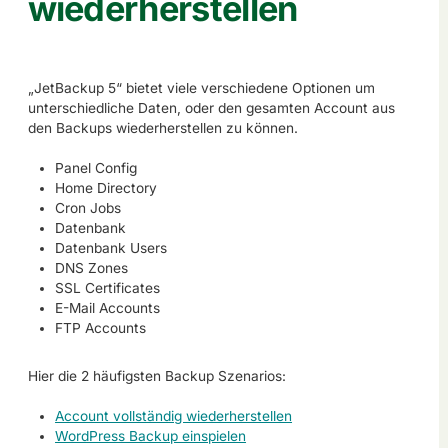
wiederherstellen
„JetBackup 5“ bietet viele verschiedene Optionen um
unterschiedliche Daten, oder den gesamten Account aus
den Backups wiederherstellen zu können.
Panel Config
Home Directory
Cron Jobs
Datenbank
Datenbank Users
DNS Zones
SSL Certificates
E-Mail Accounts
FTP Accounts
Hier die 2 häufigsten Backup Szenarios:
Account vollständig wiederherstellen
WordPress Backup einspielen