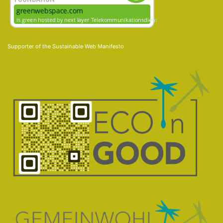
Supporter of the
Sustainable Web Manifesto