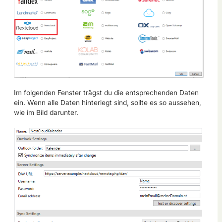
Im folgenden Fenster trägst du die entsprechenden Daten
ein. Wenn alle Daten hinterlegt sind, sollte es so aussehen,
wie im Bild darunter.