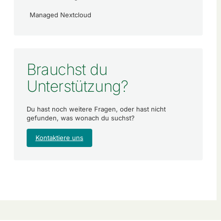
Managed Nextcloud
Brauchst du
Unterstützung?
Du hast noch weitere Fragen, oder hast nicht
gefunden, was wonach du suchst?
Kontaktiere uns