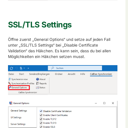
SSL/TLS Settings
Öffne zuerst „General Options“ und setze auf jeden Fall
unter „SSL/TLS Settings“ bei „Disable Certificate
Validation“ das Häkchen. Es kann sein, dass du bei allen
Möglichkeiten ein Häkchen setzen musst.