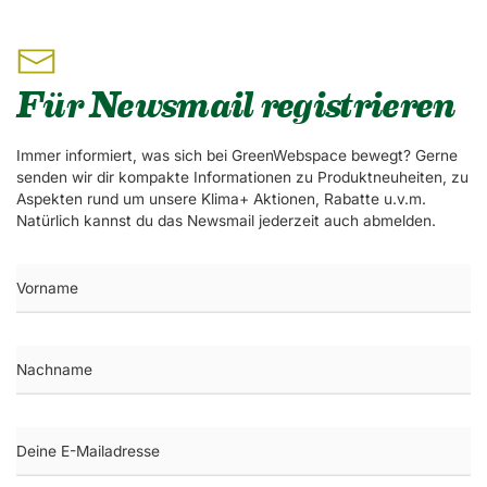
Für Newsmail registrieren
Immer informiert, was sich bei GreenWebspace bewegt? Gerne
senden wir dir kompakte Informationen zu Produktneuheiten, zu
Aspekten rund um unsere Klima+ Aktionen, Rabatte u.v.m.
Natürlich kannst du das Newsmail jederzeit auch abmelden.