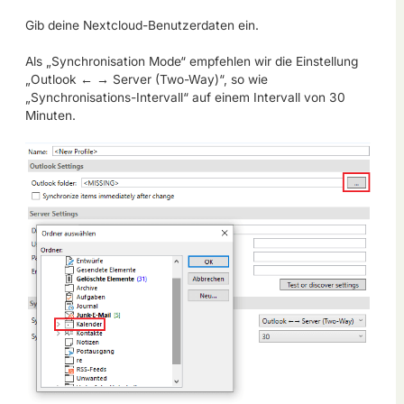
Gib deine Nextcloud-Benutzerdaten ein.
Als „Synchronisation Mode“ empfehlen wir die Einstellung
„Outlook ← → Server (Two-Way)“, so wie
„Synchronisations-Intervall“ auf einem Intervall von 30
Minuten.