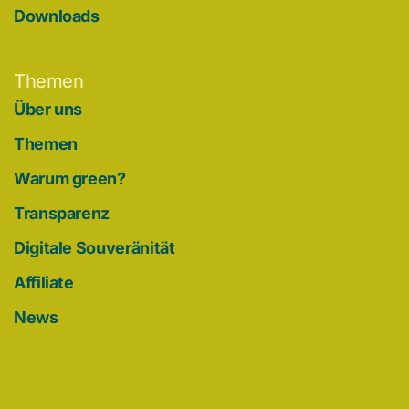
Downloads
Themen
Über uns
Themen
Warum green?
Transparenz
Digitale Souveränität
Affiliate
News