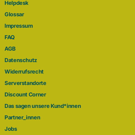
Helpdesk
Glossar
Impressum
FAQ
AGB
Datenschutz
Widerrufsrecht
Serverstandorte
Discount Corner
Das sagen unsere Kund*innen
Partner_innen
Jobs