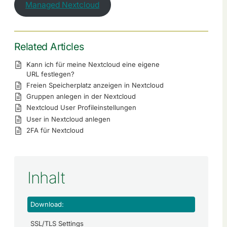
Managed Nextcloud
Related Articles
Kann ich für meine Nextcloud eine eigene
URL festlegen?
Freien Speicherplatz anzeigen in Nextcloud
Gruppen anlegen in der Nextcloud
Nextcloud User Profileinstellungen
User in Nextcloud anlegen
2FA für Nextcloud
Inhalt
Download:
SSL/TLS Settings