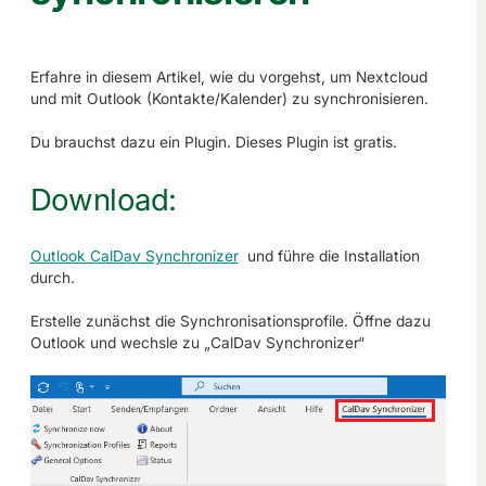
Erfahre in diesem Artikel, wie du vorgehst, um Nextcloud
und mit Outlook (Kontakte/Kalender) zu synchronisieren.
Du brauchst dazu ein Plugin. Dieses Plugin ist gratis.
Download:
Outlook CalDav Synchronizer
und führe die Installation
durch.
Erstelle zunächst die Synchronisationsprofile. Öffne dazu
Outlook und wechsle zu „CalDav Synchronizer“