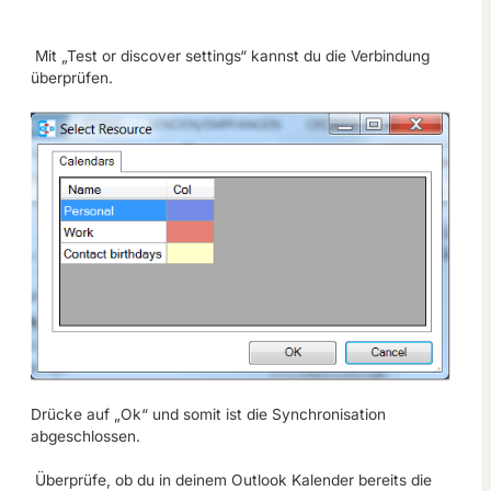
Mit „Test or discover settings“ kannst du die Verbindung
überprüfen.
Drücke auf „Ok“ und somit ist die Synchronisation
abgeschlossen.
Überprüfe, ob du in deinem Outlook Kalender bereits die