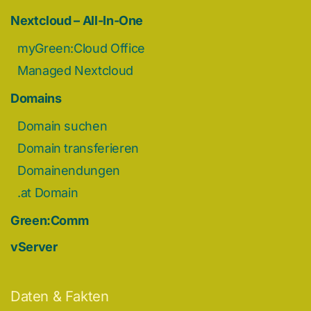
Nextcloud – All-In-One
myGreen:Cloud Office
Managed Nextcloud
Domains
Domain suchen
Domain transferieren
Domainendungen
.at Domain
Green:Comm
vServer
Daten & Fakten