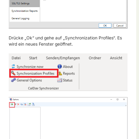
Drücke „Ok“ und gehe auf „Synchronization Profiles“. Es
wird ein neues Fenster geöffnet.