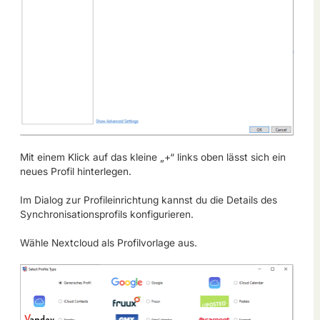
Mit einem Klick auf das kleine „+“ links oben lässt sich ein
neues Profil hinterlegen.
Im Dialog zur Profileinrichtung kannst du die Details des
Synchronisationsprofils konfigurieren.
Wähle Nextcloud als Profilvorlage aus.