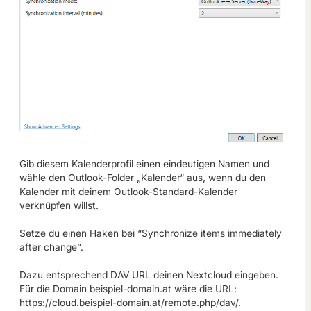
Gib diesem Kalenderprofil einen eindeutigen Namen und
wähle den Outlook-Folder „Kalender“ aus, wenn du den
Kalender mit deinem Outlook-Standard-Kalender
verknüpfen willst.
Setze du einen Haken bei “Synchronize items immediately
after change”.
Dazu entsprechend DAV URL deinen Nextcloud eingeben.
Für die Domain beispiel-domain.at wäre die URL:
https://cloud.beispiel-domain.at/remote.php/dav/.