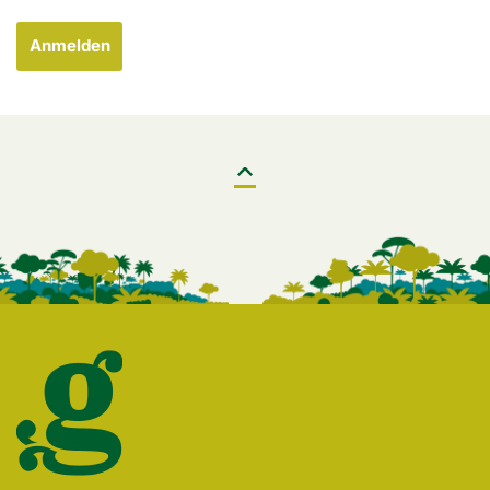
Anmelden