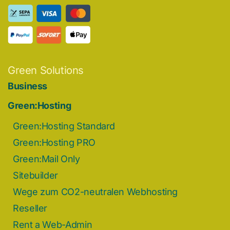
Green Solutions
Business
Green:Hosting
Green:Hosting Standard
Green:Hosting PRO
Green:Mail Only
Sitebuilder
Wege zum CO2-neutralen Webhosting
Reseller
Rent a Web-Admin