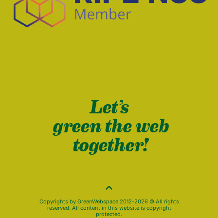
Let’s
green the web
together!
Copyrights by GreenWebspace 2012-2026 © All rights
reserved. All content in this website is copyright
protected.