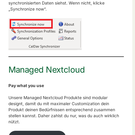
synchronisierten Daten siehst. Wenn nicht, klicke
„Synchronize now“.
Managed Nextcloud
Pay what you use
Unsere Managed Nextcloud Produkte sind modular
designt, damit du mit maximaler Customization dein
Produkt deinen Bedürfnissen entsprechend zusammen
stellen kannst. Daher zahlst du nur, was du auch wirklich
nützt.